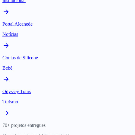
Institucional
Portal Alcanede
Notícias
Contas de Silicone
Bebé
Odyssey Tours
Turismo
70+ projetos entregues