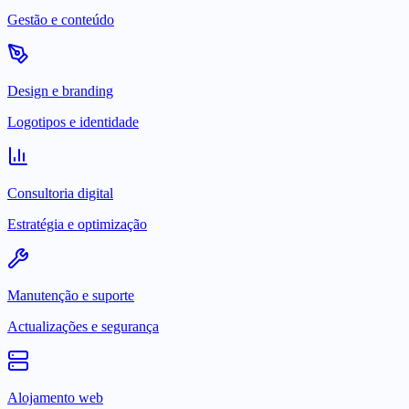
Gestão e conteúdo
Design e branding
Logotipos e identidade
Consultoria digital
Estratégia e optimização
Manutenção e suporte
Actualizações e segurança
Alojamento web