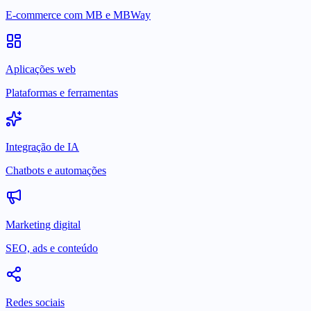
E-commerce com MB e MBWay
Aplicações web
Plataformas e ferramentas
Integração de IA
Chatbots e automações
Marketing digital
SEO, ads e conteúdo
Redes sociais