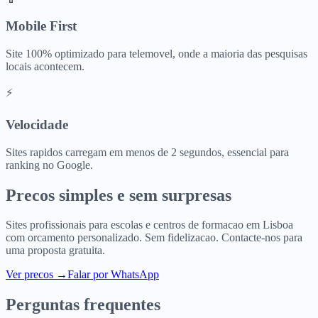
Mobile First
Site 100% optimizado para telemovel, onde a maioria das pesquisas
locais acontecem.
⚡
Velocidade
Sites rapidos carregam em menos de 2 segundos, essencial para
ranking no Google.
Precos simples e sem surpresas
Sites profissionais para
escolas e centros de formacao
em
Lisboa
com orcamento personalizado. Sem fidelizacao. Contacte-nos para
uma proposta gratuita.
Ver precos
→
Falar por WhatsApp
Perguntas frequentes