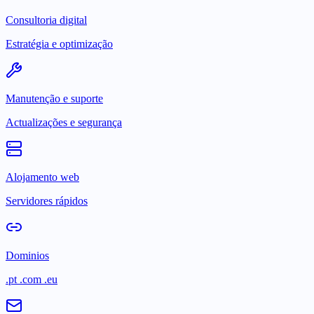
Consultoria digital
Estratégia e optimização
Manutenção e suporte
Actualizações e segurança
Alojamento web
Servidores rápidos
Dominios
.pt .com .eu