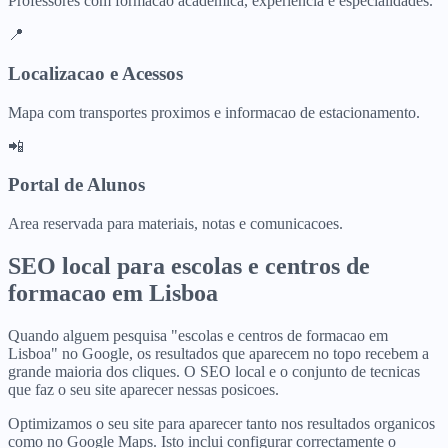
Professores com formacao academica, experiencia e especialidades.
📍
Localizacao e Acessos
Mapa com transportes proximos e informacao de estacionamento.
📲
Portal de Alunos
Area reservada para materiais, notas e comunicacoes.
SEO local para
escolas e centros de
formacao
em
Lisboa
Quando alguem pesquisa "escolas e centros de formacao em
Lisboa" no Google, os resultados que aparecem no topo recebem a
grande maioria dos cliques. O SEO local e o conjunto de tecnicas
que faz o seu site aparecer nessas posicoes.
Optimizamos o seu site para aparecer tanto nos resultados organicos
como no Google Maps. Isto inclui configurar correctamente o