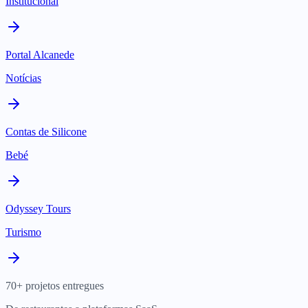
Institucional
Portal Alcanede
Notícias
Contas de Silicone
Bebé
Odyssey Tours
Turismo
70+ projetos entregues