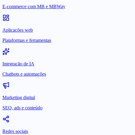
E-commerce com MB e MBWay
Aplicações web
Plataformas e ferramentas
Integração de IA
Chatbots e automações
Marketing digital
SEO, ads e conteúdo
Redes sociais