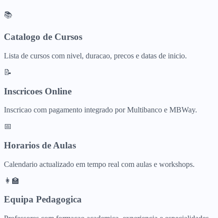
📚
Catalogo de Cursos
Lista de cursos com nivel, duracao, precos e datas de inicio.
📝
Inscricoes Online
Inscricao com pagamento integrado por Multibanco e MBWay.
📅
Horarios de Aulas
Calendario actualizado em tempo real com aulas e workshops.
👩‍🏫
Equipa Pedagogica