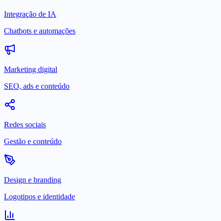
Integração de IA
Chatbots e automações
Marketing digital
SEO, ads e conteúdo
Redes sociais
Gestão e conteúdo
Design e branding
Logotipos e identidade