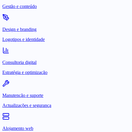
Gestão e conteúdo
Design e branding
Logotipos e identidade
Consultoria digital
Estratégia e optimização
Manutenção e suporte
Actualizações e segurança
Alojamento web