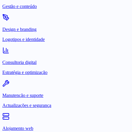
Gestão e conteúdo
Design e branding
Logotipos e identidade
Consultoria digital
Estratégia e optimização
Manutenção e suporte
Actualizações e segurança
Alojamento web