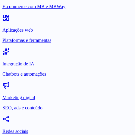
E-commerce com MB e MBWay
Aplicações web
Plataformas e ferramentas
Integração de IA
Chatbots e automações
Marketing digital
SEO, ads e conteúdo
Redes sociais