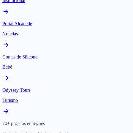
Institucional
Portal Alcanede
Notícias
Contas de Silicone
Bebé
Odyssey Tours
Turismo
70+ projetos entregues