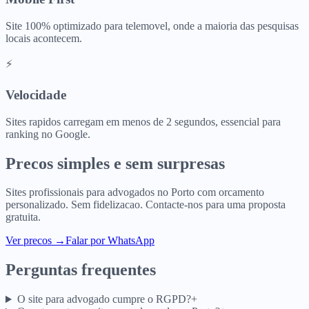
Site 100% optimizado para telemovel, onde a maioria das pesquisas
locais acontecem.
⚡
Velocidade
Sites rapidos carregam em menos de 2 segundos, essencial para
ranking no Google.
Precos simples e sem surpresas
Sites profissionais para
advogados
no
Porto
com orcamento
personalizado. Sem fidelizacao. Contacte-nos para uma proposta
gratuita.
Ver precos
→
Falar por WhatsApp
Perguntas frequentes
O site para advogado cumpre o RGPD?
+