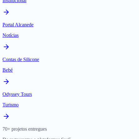
Institucional
Portal Alcanede
Notícias
Contas de Silicone
Bebé
Odyssey Tours
Turismo
70+ projetos entregues