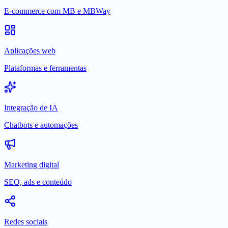
E-commerce com MB e MBWay
Aplicações web
Plataformas e ferramentas
Integração de IA
Chatbots e automações
Marketing digital
SEO, ads e conteúdo
Redes sociais