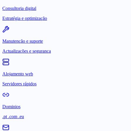
Consultoria digital
Estratégia e optimização
Manutenção e suporte
Actualizações e segurança
Alojamento web
Servidores rápidos
Dominios
.pt .com .eu