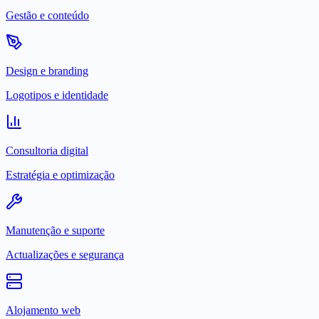
Gestão e conteúdo
Design e branding
Logotipos e identidade
Consultoria digital
Estratégia e optimização
Manutenção e suporte
Actualizações e segurança
Alojamento web