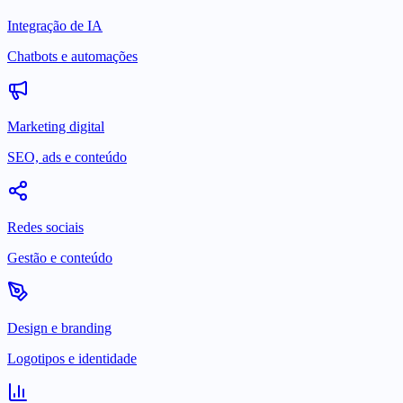
Integração de IA
Chatbots e automações
Marketing digital
SEO, ads e conteúdo
Redes sociais
Gestão e conteúdo
Design e branding
Logotipos e identidade