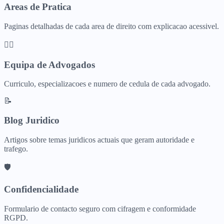
Areas de Pratica
Paginas detalhadas de cada area de direito com explicacao acessivel.
👨‍⚖️
Equipa de Advogados
Curriculo, especializacoes e numero de cedula de cada advogado.
📝
Blog Juridico
Artigos sobre temas juridicos actuais que geram autoridade e
trafego.
🛡️
Confidencialidade
Formulario de contacto seguro com cifragem e conformidade
RGPD.