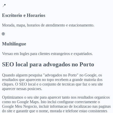
📍
Escritorio e Horarios
Morada, mapa, horarios de atendimento e estacionamento.
🌐
Multilingue
Versao em Ingles para clientes estrangeiros e expatriados.
SEO local para
advogados
no
Porto
Quando alguem pesquisa "advogados no Porto" no Google, os
resultados que aparecem no topo recebem a grande maioria dos
cliques. O SEO local e o conjunto de tecnicas que faz o seu site
aparecer nessas posicoes.
Optimizamos o seu site para aparecer tanto nos resultados organicos
como no Google Maps. Isto inclui configurar correctamente o
Google Meu Negocio, incluir informacao de localizacao nas paginas
do site e garantir que o nome, morada e telefone estao consistentes