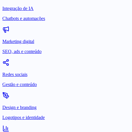
Integração de IA
Chatbots e automações
Marketing digital
SEO, ads e conteúdo
Redes sociais
Gestão e conteúdo
Design e branding
Logotipos e identidade