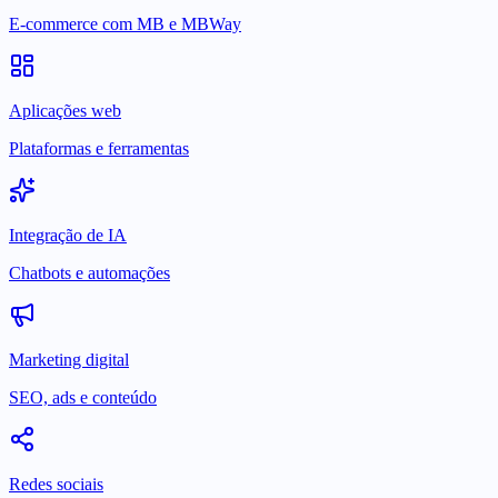
E-commerce com MB e MBWay
Aplicações web
Plataformas e ferramentas
Integração de IA
Chatbots e automações
Marketing digital
SEO, ads e conteúdo
Redes sociais