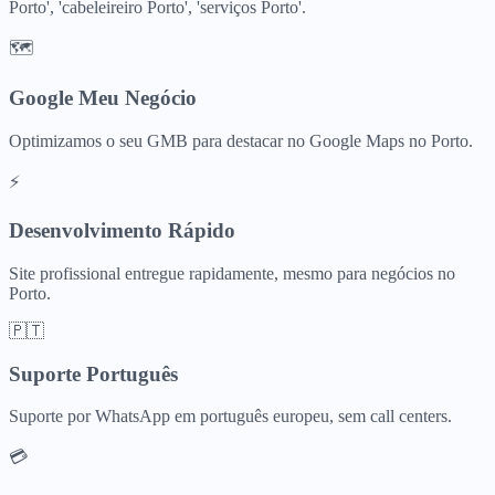
Porto', 'cabeleireiro Porto', 'serviços Porto'.
🗺️
Google Meu Negócio
Optimizamos o seu GMB para destacar no Google Maps no Porto.
⚡
Desenvolvimento Rápido
Site profissional entregue rapidamente, mesmo para negócios no
Porto.
🇵🇹
Suporte Português
Suporte por WhatsApp em português europeu, sem call centers.
💳