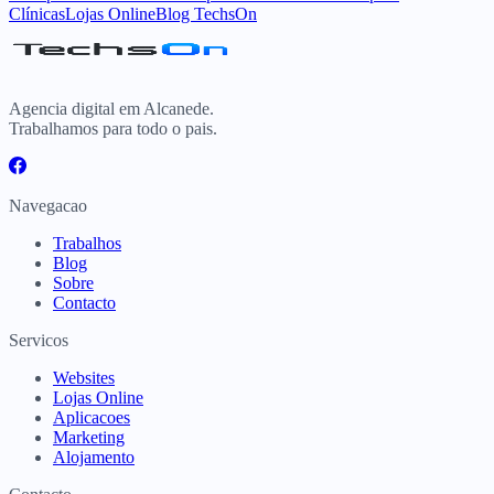
Clínicas
Lojas Online
Blog TechsOn
Agencia digital em Alcanede.
Trabalhamos para todo o pais.
Navegacao
Trabalhos
Blog
Sobre
Contacto
Servicos
Websites
Lojas Online
Aplicacoes
Marketing
Alojamento