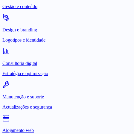
Gestão e conteúdo
Design e branding
Logotipos e identidade
Consultoria digital
Estratégia e optimização
Manutenção e suporte
Actualizações e segurança
Alojamento web