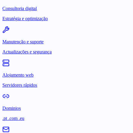
Consultoria digital
Estratégia e optimização
Manutenção e suporte
Actualizações e segurança
Alojamento web
Servidores rápidos
Dominios
.pt .com .eu