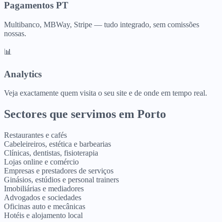
Pagamentos PT
Multibanco, MBWay, Stripe — tudo integrado, sem comissões
nossas.
📊
Analytics
Veja exactamente quem visita o seu site e de onde em tempo real.
Sectores que servimos em
Porto
Restaurantes e cafés
Cabeleireiros, estética e barbearias
Clínicas, dentistas, fisioterapia
Lojas online e comércio
Empresas e prestadores de serviços
Ginásios, estúdios e personal trainers
Imobiliárias e mediadores
Advogados e sociedades
Oficinas auto e mecânicas
Hotéis e alojamento local