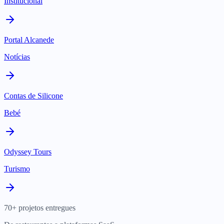
Institucional
Portal Alcanede
Notícias
Contas de Silicone
Bebé
Odyssey Tours
Turismo
70+ projetos entregues