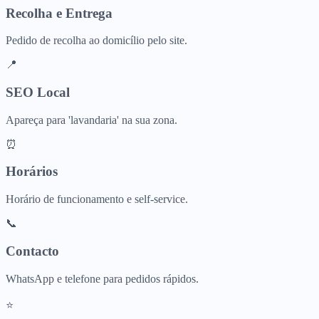
Recolha e Entrega
Pedido de recolha ao domicílio pelo site.
📍
SEO Local
Apareça para 'lavandaria' na sua zona.
⏰
Horários
Horário de funcionamento e self-service.
📞
Contacto
WhatsApp e telefone para pedidos rápidos.
⭐