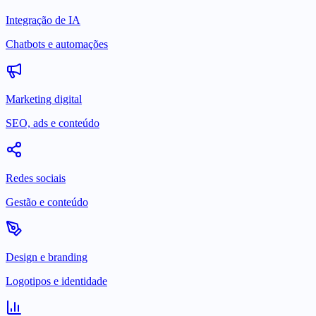
Integração de IA
Chatbots e automações
Marketing digital
SEO, ads e conteúdo
Redes sociais
Gestão e conteúdo
Design e branding
Logotipos e identidade