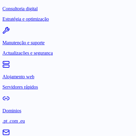
Consultoria digital
Estratégia e optimização
Manutenção e suporte
Actualizações e segurança
Alojamento web
Servidores rápidos
Dominios
.pt .com .eu