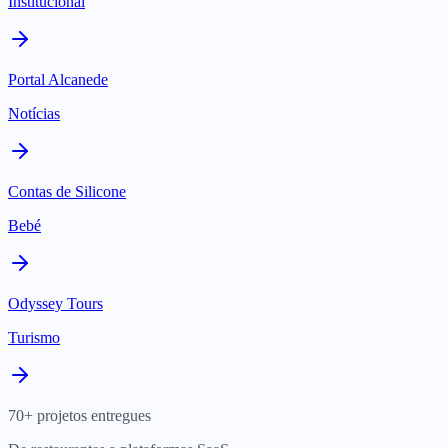
Institucional
Portal Alcanede
Notícias
Contas de Silicone
Bebé
Odyssey Tours
Turismo
70+ projetos entregues