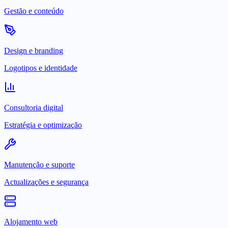
Gestão e conteúdo
Design e branding
Logotipos e identidade
Consultoria digital
Estratégia e optimização
Manutenção e suporte
Actualizações e segurança
Alojamento web