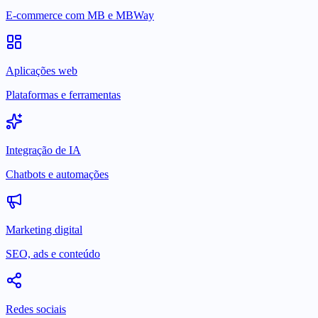
E-commerce com MB e MBWay
Aplicações web
Plataformas e ferramentas
Integração de IA
Chatbots e automações
Marketing digital
SEO, ads e conteúdo
Redes sociais