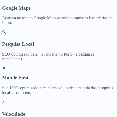
Google Maps
Apareca no top do Google Maps quando pesquisam
lavandarias
no
Porto
.
🔍
Pesquisa Local
SEO optimizado para "
lavandaria
no
Porto
" e pesquisas
semelhantes.
📱
Mobile First
Site 100% optimizado para telemovel, onde a maioria das pesquisas
locais acontecem.
⚡
Velocidade