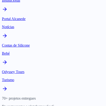
Institucional
Portal Alcanede
Notícias
Contas de Silicone
Bebé
Odyssey Tours
Turismo
70+ projetos entregues