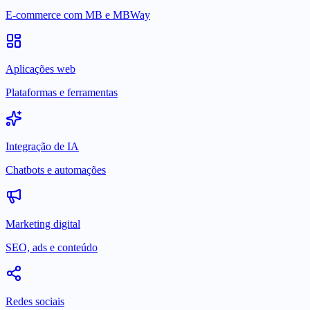
E-commerce com MB e MBWay
Aplicações web
Plataformas e ferramentas
Integração de IA
Chatbots e automações
Marketing digital
SEO, ads e conteúdo
Redes sociais