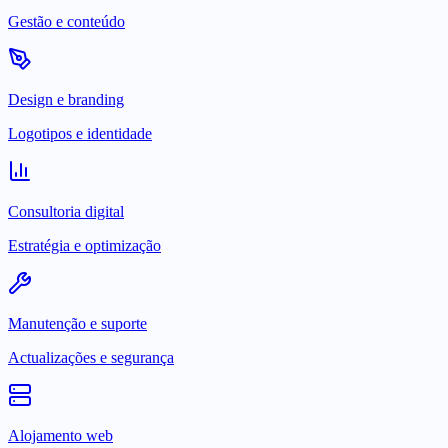
Gestão e conteúdo
Design e branding
Logotipos e identidade
Consultoria digital
Estratégia e optimização
Manutenção e suporte
Actualizações e segurança
Alojamento web