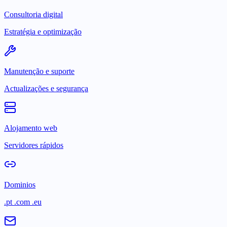
Consultoria digital
Estratégia e optimização
Manutenção e suporte
Actualizações e segurança
Alojamento web
Servidores rápidos
Dominios
.pt .com .eu