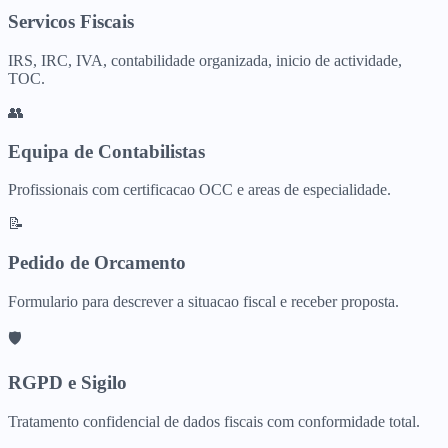
Servicos Fiscais
IRS, IRC, IVA, contabilidade organizada, inicio de actividade,
TOC.
👥
Equipa de Contabilistas
Profissionais com certificacao OCC e areas de especialidade.
📝
Pedido de Orcamento
Formulario para descrever a situacao fiscal e receber proposta.
🛡️
RGPD e Sigilo
Tratamento confidencial de dados fiscais com conformidade total.