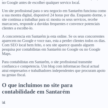
no Google antes de escolher qualquer servico local.
Um site profissional para o seu negocio em Santarém funciona como
a sua montra digital, disponivel 24 horas por dia. Enquanto dorme, o
site continua a trabalhar para si: mostra os seus servicos, recebe
marcacoes, responde a duvidas frequentes e convence potenciais
clientes a escolhe-lo.
A concorrencia em Santarém ja esta online. Se os seus concorrentes
aparecem no Google e voce nao, esta a perder clientes todos os dias.
Com SEO local bem feito, o seu site aparece quando alguem
pesquisa por contabilistas em Santarém no Google ou no Google
Maps.
Para contabilistas em Santarém, o site profissional transmite
confianca e competencia. Um blog com informacao fiscal actual
atrai empresarios e trabalhadores independentes que procuram apoio
na gestao fiscal.
O que incluimos no site para
contabilidade
em
Santarém
📊