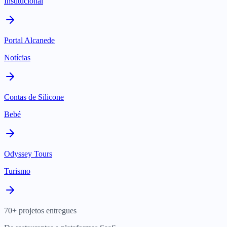
Institucional
Portal Alcanede
Notícias
Contas de Silicone
Bebé
Odyssey Tours
Turismo
70+ projetos entregues