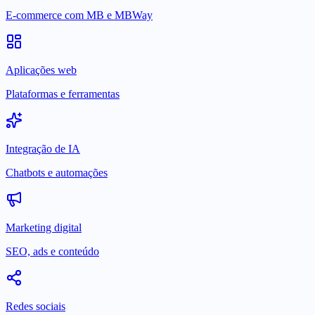
E-commerce com MB e MBWay
Aplicações web
Plataformas e ferramentas
Integração de IA
Chatbots e automações
Marketing digital
SEO, ads e conteúdo
Redes sociais