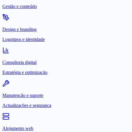
Gestão e conteúdo
Design e branding
Logotipos e identidade
Consultoria digital
Estratégia e optimização
Manutenção e suporte
Actualizações e segurança
Alojamento web