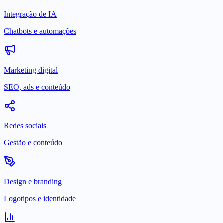
Integração de IA
Chatbots e automações
Marketing digital
SEO, ads e conteúdo
Redes sociais
Gestão e conteúdo
Design e branding
Logotipos e identidade