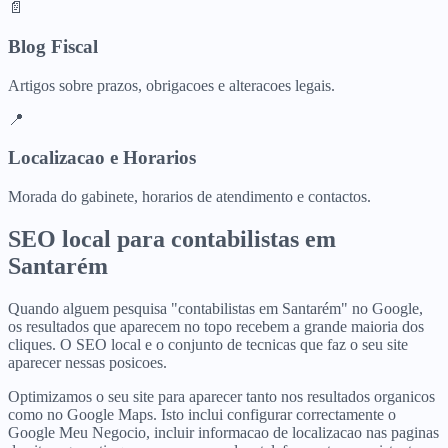
📄
Blog Fiscal
Artigos sobre prazos, obrigacoes e alteracoes legais.
📍
Localizacao e Horarios
Morada do gabinete, horarios de atendimento e contactos.
SEO local para
contabilistas
em
Santarém
Quando alguem pesquisa "contabilistas em Santarém" no Google,
os resultados que aparecem no topo recebem a grande maioria dos
cliques. O SEO local e o conjunto de tecnicas que faz o seu site
aparecer nessas posicoes.
Optimizamos o seu site para aparecer tanto nos resultados organicos
como no Google Maps. Isto inclui configurar correctamente o
Google Meu Negocio, incluir informacao de localizacao nas paginas