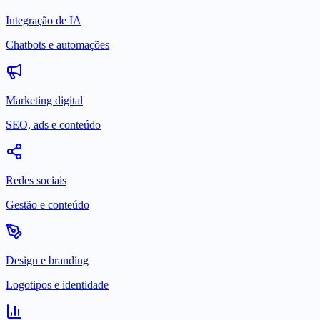
Integração de IA
Chatbots e automações
Marketing digital
SEO, ads e conteúdo
Redes sociais
Gestão e conteúdo
Design e branding
Logotipos e identidade