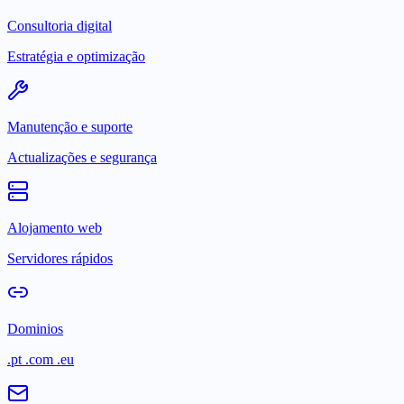
Consultoria digital
Estratégia e optimização
Manutenção e suporte
Actualizações e segurança
Alojamento web
Servidores rápidos
Dominios
.pt .com .eu