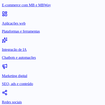
E-commerce com MB e MBWay
Aplicações web
Plataformas e ferramentas
Integração de IA
Chatbots e automações
Marketing digital
SEO, ads e conteúdo
Redes sociais