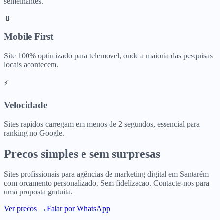
semelhantes.
📱
Mobile First
Site 100% optimizado para telemovel, onde a maioria das pesquisas
locais acontecem.
⚡
Velocidade
Sites rapidos carregam em menos de 2 segundos, essencial para
ranking no Google.
Precos simples e sem surpresas
Sites profissionais para
agências de marketing digital
em
Santarém
com orcamento personalizado. Sem fidelizacao. Contacte-nos para
uma proposta gratuita.
Ver precos
→
Falar por WhatsApp