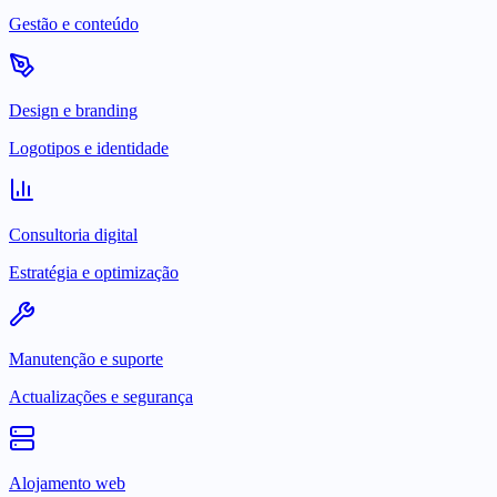
Gestão e conteúdo
Design e branding
Logotipos e identidade
Consultoria digital
Estratégia e optimização
Manutenção e suporte
Actualizações e segurança
Alojamento web