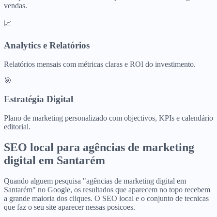
vendas.
📈
Analytics e Relatórios
Relatórios mensais com métricas claras e ROI do investimento.
🎯
Estratégia Digital
Plano de marketing personalizado com objectivos, KPIs e calendário
editorial.
SEO local para
agências de marketing
digital
em
Santarém
Quando alguem pesquisa "agências de marketing digital em
Santarém" no Google, os resultados que aparecem no topo recebem
a grande maioria dos cliques. O SEO local e o conjunto de tecnicas
que faz o seu site aparecer nessas posicoes.