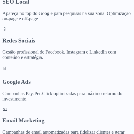
SEO Local
Apareça no top do Google para pesquisas na sua zona. Optimização
on-page e off-page.
📱
Redes Sociais
Gestão profissional de Facebook, Instagram e LinkedIn com
conteúdo e estratégia.
📊
Google Ads
Campanhas Pay-Per-Click optimizadas para máximo retorno do
investimento.
📧
Email Marketing
Campanhas de email automatizadas para fidelizar clientes e gerar