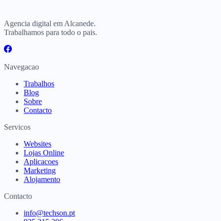
Agencia digital em Alcanede.
Trabalhamos para todo o pais.
Navegacao
Trabalhos
Blog
Sobre
Contacto
Servicos
Websites
Lojas Online
Aplicacoes
Marketing
Alojamento
Contacto
info@techson.pt