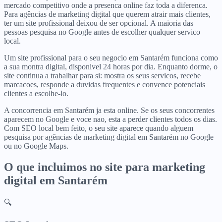
mercado competitivo onde a presenca online faz toda a diferenca.
Para agências de marketing digital que querem atrair mais clientes,
ter um site profissional deixou de ser opcional. A maioria das
pessoas pesquisa no Google antes de escolher qualquer servico
local.
Um site profissional para o seu negocio em Santarém funciona como
a sua montra digital, disponivel 24 horas por dia. Enquanto dorme, o
site continua a trabalhar para si: mostra os seus servicos, recebe
marcacoes, responde a duvidas frequentes e convence potenciais
clientes a escolhe-lo.
A concorrencia em Santarém ja esta online. Se os seus concorrentes
aparecem no Google e voce nao, esta a perder clientes todos os dias.
Com SEO local bem feito, o seu site aparece quando alguem
pesquisa por agências de marketing digital em Santarém no Google
ou no Google Maps.
O que incluimos no site para
marketing
digital
em
Santarém
🔍