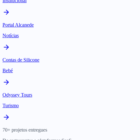
Institucional
Portal Alcanede
Notícias
Contas de Silicone
Bebé
Odyssey Tours
Turismo
70+ projetos entregues