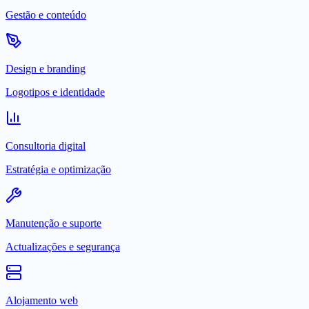
Gestão e conteúdo
Design e branding
Logotipos e identidade
Consultoria digital
Estratégia e optimização
Manutenção e suporte
Actualizações e segurança
Alojamento web