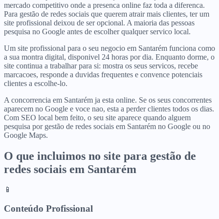
mercado competitivo onde a presenca online faz toda a diferenca.
Para gestão de redes sociais que querem atrair mais clientes, ter um
site profissional deixou de ser opcional. A maioria das pessoas
pesquisa no Google antes de escolher qualquer servico local.
Um site profissional para o seu negocio em Santarém funciona como
a sua montra digital, disponivel 24 horas por dia. Enquanto dorme, o
site continua a trabalhar para si: mostra os seus servicos, recebe
marcacoes, responde a duvidas frequentes e convence potenciais
clientes a escolhe-lo.
A concorrencia em Santarém ja esta online. Se os seus concorrentes
aparecem no Google e voce nao, esta a perder clientes todos os dias.
Com SEO local bem feito, o seu site aparece quando alguem
pesquisa por gestão de redes sociais em Santarém no Google ou no
Google Maps.
O que incluimos no site para
gestão de
redes sociais
em
Santarém
📱
Conteúdo Profissional