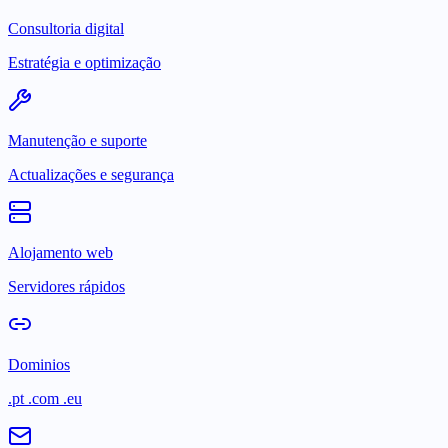
Consultoria digital
Estratégia e optimização
Manutenção e suporte
Actualizações e segurança
Alojamento web
Servidores rápidos
Dominios
.pt .com .eu