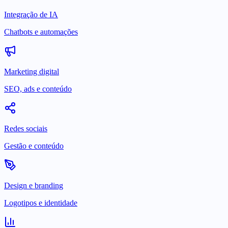
Integração de IA
Chatbots e automações
Marketing digital
SEO, ads e conteúdo
Redes sociais
Gestão e conteúdo
Design e branding
Logotipos e identidade