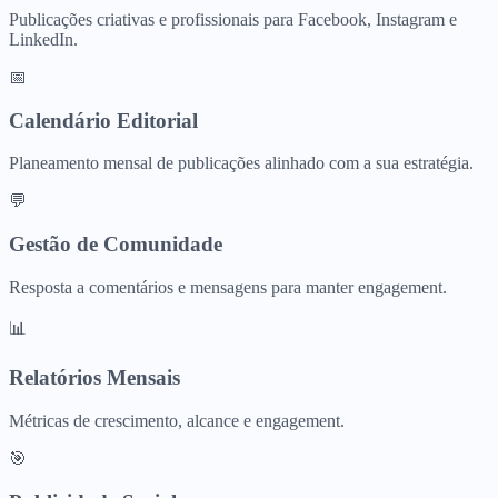
Publicações criativas e profissionais para Facebook, Instagram e
LinkedIn.
📅
Calendário Editorial
Planeamento mensal de publicações alinhado com a sua estratégia.
💬
Gestão de Comunidade
Resposta a comentários e mensagens para manter engagement.
📊
Relatórios Mensais
Métricas de crescimento, alcance e engagement.
🎯