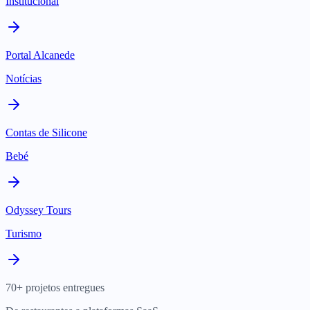
Institucional
Portal Alcanede
Notícias
Contas de Silicone
Bebé
Odyssey Tours
Turismo
70+ projetos entregues