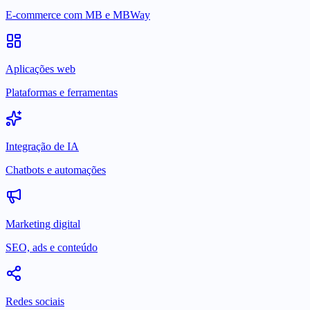
E-commerce com MB e MBWay
Aplicações web
Plataformas e ferramentas
Integração de IA
Chatbots e automações
Marketing digital
SEO, ads e conteúdo
Redes sociais