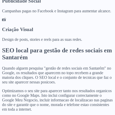
Publicidade Social
Campanhas pagas no Facebook e Instagram para aumentar alcance.
📸
Criação Visual
Design de posts, stories e reels para as suas redes.
SEO local para
gestão de redes sociais
em
Santarém
Quando alguem pesquisa "gestão de redes sociais em Santarém" no
Google, os resultados que aparecem no topo recebem a grande
maioria dos cliques. O SEO local e o conjunto de tecnicas que faz o
seu site aparecer nessas posicoes.
Optimizamos o seu site para aparecer tanto nos resultados organicos
como no Google Maps. Isto inclui configurar correctamente o
Google Meu Negocio, incluir informacao de localizacao nas paginas
do site e garantir que o nome, morada e telefone estao consistentes
em toda a internet.