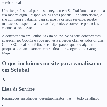
servico local.
Um site profissional para o seu negocio em Setúbal funciona como a
sua montra digital, disponivel 24 horas por dia. Enquanto dorme, o
site continua a trabalhar para si: mostra os seus servicos, recebe
marcacoes, responde a duvidas frequentes e convence potenciais
clientes a escolhe-lo.
A concorrencia em Setúbal ja esta online. Se os seus concorrentes
aparecem no Google e voce nao, esta a perder clientes todos os dias.
Com SEO local bem feito, o seu site aparece quando alguem
pesquisa por canalizadores em Setúbal no Google ou no Google
Maps.
O que incluimos no site para
canalizador
em
Setúbal
🔧
Lista de Serviços
Reparações, instalações, desentupimentos, gás — tudo detalhado.
📞