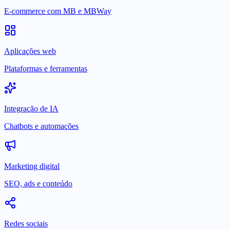
E-commerce com MB e MBWay
Aplicações web
Plataformas e ferramentas
Integração de IA
Chatbots e automações
Marketing digital
SEO, ads e conteúdo
Redes sociais