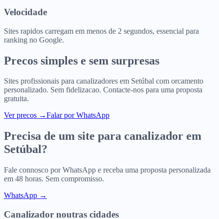
Velocidade
Sites rapidos carregam em menos de 2 segundos, essencial para
ranking no Google.
Precos simples e sem surpresas
Sites profissionais para
canalizadores
em
Setúbal
com orcamento
personalizado. Sem fidelizacao. Contacte-nos para uma proposta
gratuita.
Ver precos
→
Falar por WhatsApp
Precisa de um site para
canalizador
em
Setúbal
?
Fale connosco por WhatsApp e receba uma proposta personalizada
em 48 horas. Sem compromisso.
WhatsApp →
Canalizador
noutras cidades