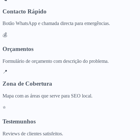
Contacto Rápido
Botão WhatsApp e chamada directa para emergências.
💰
Orçamentos
Formulário de orçamento com descrição do problema.
📍
Zona de Cobertura
Mapa com as áreas que serve para SEO local.
⭐
Testemunhos
Reviews de clientes satisfeitos.