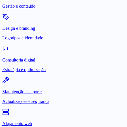
Gestão e conteúdo
Design e branding
Logotipos e identidade
Consultoria digital
Estratégia e optimização
Manutenção e suporte
Actualizações e segurança
Alojamento web