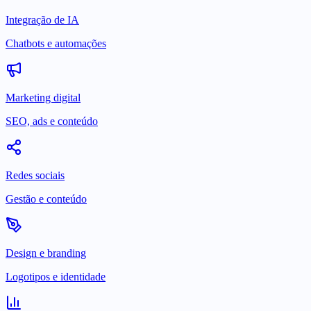
Integração de IA
Chatbots e automações
Marketing digital
SEO, ads e conteúdo
Redes sociais
Gestão e conteúdo
Design e branding
Logotipos e identidade