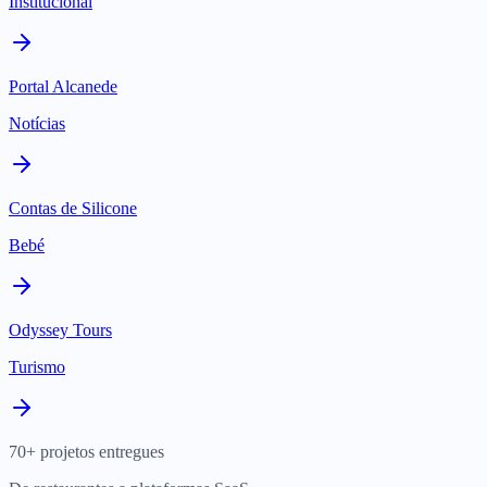
Institucional
Portal Alcanede
Notícias
Contas de Silicone
Bebé
Odyssey Tours
Turismo
70+ projetos entregues