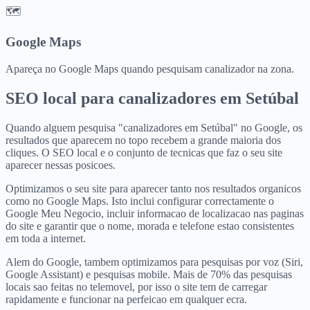
🗺️
Google Maps
Apareça no Google Maps quando pesquisam canalizador na zona.
SEO local para
canalizadores
em
Setúbal
Quando alguem pesquisa "canalizadores em Setúbal" no Google, os
resultados que aparecem no topo recebem a grande maioria dos
cliques. O SEO local e o conjunto de tecnicas que faz o seu site
aparecer nessas posicoes.
Optimizamos o seu site para aparecer tanto nos resultados organicos
como no Google Maps. Isto inclui configurar correctamente o
Google Meu Negocio, incluir informacao de localizacao nas paginas
do site e garantir que o nome, morada e telefone estao consistentes
em toda a internet.
Alem do Google, tambem optimizamos para pesquisas por voz (Siri,
Google Assistant) e pesquisas mobile. Mais de 70% das pesquisas
locais sao feitas no telemovel, por isso o site tem de carregar
rapidamente e funcionar na perfeicao em qualquer ecra.