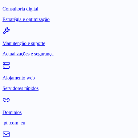
Consultoria digital
Estratégia e optimização
Manutenção e suporte
Actualizações e segurança
Alojamento web
Servidores rápidos
Dominios
.pt .com .eu