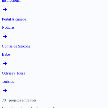
Institucional
Portal Alcanede
Notícias
Contas de Silicone
Bebé
Odyssey Tours
Turismo
70+ projetos entregues