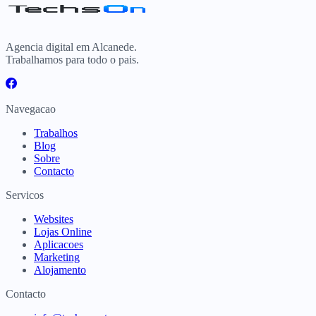
Agencia digital em Alcanede.
Trabalhamos para todo o pais.
Navegacao
Trabalhos
Blog
Sobre
Contacto
Servicos
Websites
Lojas Online
Aplicacoes
Marketing
Alojamento
Contacto