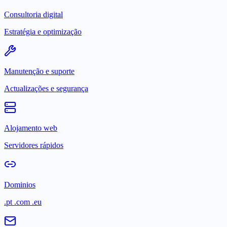
Consultoria digital
Estratégia e optimização
Manutenção e suporte
Actualizações e segurança
Alojamento web
Servidores rápidos
Dominios
.pt .com .eu