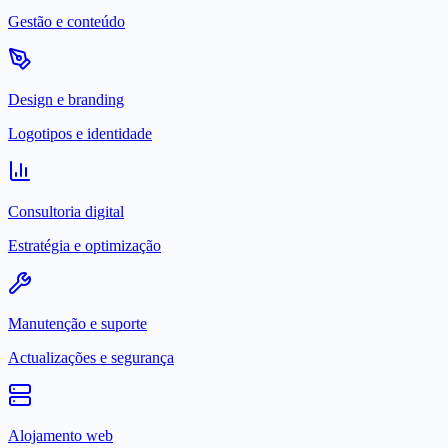
Gestão e conteúdo
Design e branding
Logotipos e identidade
Consultoria digital
Estratégia e optimização
Manutenção e suporte
Actualizações e segurança
Alojamento web