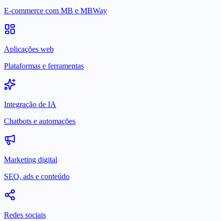
E-commerce com MB e MBWay
Aplicações web
Plataformas e ferramentas
Integração de IA
Chatbots e automações
Marketing digital
SEO, ads e conteúdo
Redes sociais