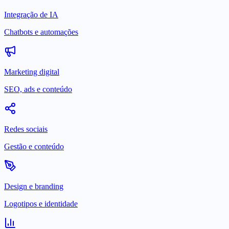
Integração de IA
Chatbots e automações
Marketing digital
SEO, ads e conteúdo
Redes sociais
Gestão e conteúdo
Design e branding
Logotipos e identidade