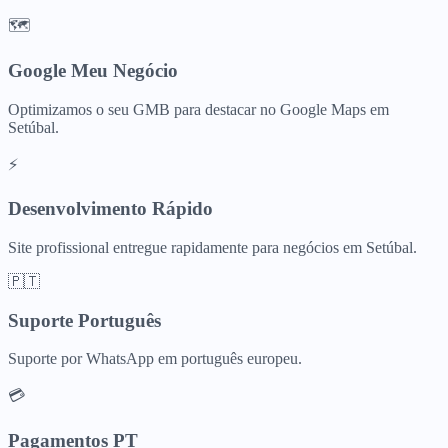
🗺️
Google Meu Negócio
Optimizamos o seu GMB para destacar no Google Maps em
Setúbal.
⚡
Desenvolvimento Rápido
Site profissional entregue rapidamente para negócios em Setúbal.
🇵🇹
Suporte Português
Suporte por WhatsApp em português europeu.
💳
Pagamentos PT