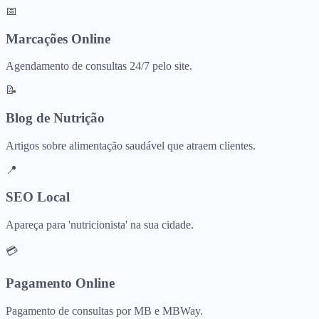
📅
Marcações Online
Agendamento de consultas 24/7 pelo site.
📝
Blog de Nutrição
Artigos sobre alimentação saudável que atraem clientes.
📍
SEO Local
Apareça para 'nutricionista' na sua cidade.
💳
Pagamento Online
Pagamento de consultas por MB e MBWay.