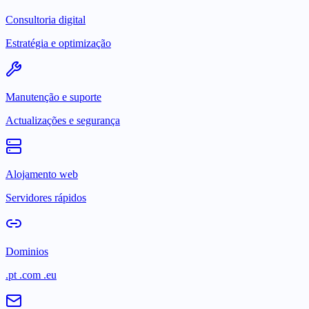
Consultoria digital
Estratégia e optimização
Manutenção e suporte
Actualizações e segurança
Alojamento web
Servidores rápidos
Dominios
.pt .com .eu