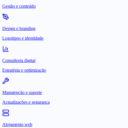
Gestão e conteúdo
Design e branding
Logotipos e identidade
Consultoria digital
Estratégia e optimização
Manutenção e suporte
Actualizações e segurança
Alojamento web