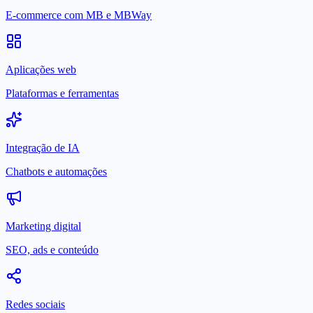
E-commerce com MB e MBWay
Aplicações web
Plataformas e ferramentas
Integração de IA
Chatbots e automações
Marketing digital
SEO, ads e conteúdo
Redes sociais