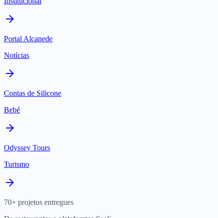
Institucional
Portal Alcanede
Notícias
Contas de Silicone
Bebé
Odyssey Tours
Turismo
70+ projetos entregues