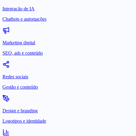
Integração de IA
Chatbots e automações
Marketing digital
SEO, ads e conteúdo
Redes sociais
Gestão e conteúdo
Design e branding
Logotipos e identidade