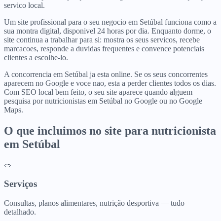
servico local.
Um site profissional para o seu negocio em Setúbal funciona como a
sua montra digital, disponivel 24 horas por dia. Enquanto dorme, o
site continua a trabalhar para si: mostra os seus servicos, recebe
marcacoes, responde a duvidas frequentes e convence potenciais
clientes a escolhe-lo.
A concorrencia em Setúbal ja esta online. Se os seus concorrentes
aparecem no Google e voce nao, esta a perder clientes todos os dias.
Com SEO local bem feito, o seu site aparece quando alguem
pesquisa por nutricionistas em Setúbal no Google ou no Google
Maps.
O que incluimos no site para
nutricionista
em
Setúbal
🥗
Serviços
Consultas, planos alimentares, nutrição desportiva — tudo
detalhado.