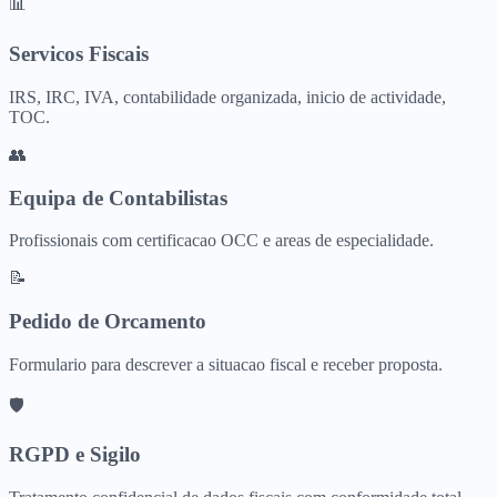
📊
Servicos Fiscais
IRS, IRC, IVA, contabilidade organizada, inicio de actividade,
TOC.
👥
Equipa de Contabilistas
Profissionais com certificacao OCC e areas de especialidade.
📝
Pedido de Orcamento
Formulario para descrever a situacao fiscal e receber proposta.
🛡️
RGPD e Sigilo