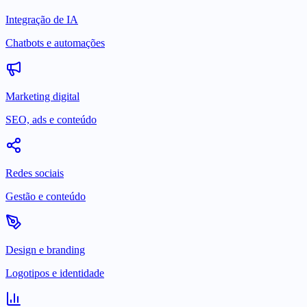
Integração de IA
Chatbots e automações
Marketing digital
SEO, ads e conteúdo
Redes sociais
Gestão e conteúdo
Design e branding
Logotipos e identidade