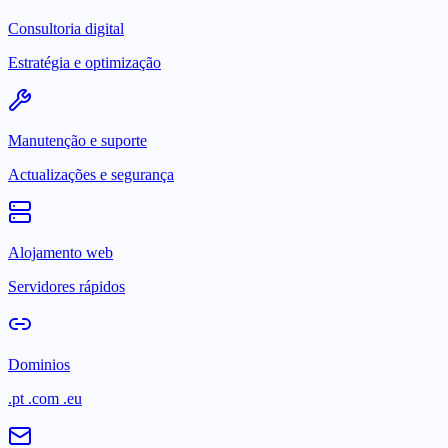
Consultoria digital
Estratégia e optimização
Manutenção e suporte
Actualizações e segurança
Alojamento web
Servidores rápidos
Dominios
.pt .com .eu