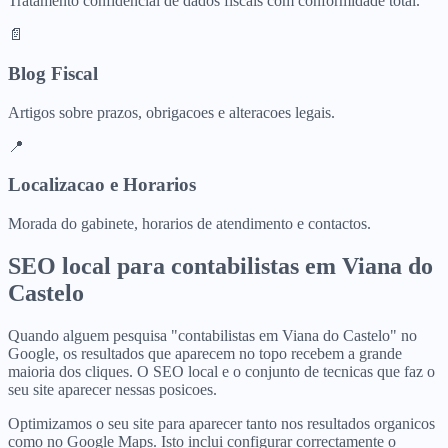
Tratamento confidencial de dados fiscais com conformidade total.
📄
Blog Fiscal
Artigos sobre prazos, obrigacoes e alteracoes legais.
📍
Localizacao e Horarios
Morada do gabinete, horarios de atendimento e contactos.
SEO local para
contabilistas
em
Viana do
Castelo
Quando alguem pesquisa "contabilistas em Viana do Castelo" no
Google, os resultados que aparecem no topo recebem a grande
maioria dos cliques. O SEO local e o conjunto de tecnicas que faz o
seu site aparecer nessas posicoes.
Optimizamos o seu site para aparecer tanto nos resultados organicos
como no Google Maps. Isto inclui configurar correctamente o