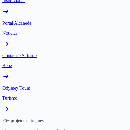
Institucional
Portal Alcanede
Notícias
Contas de Silicone
Bebé
Odyssey Tours
Turismo
70+ projetos entregues