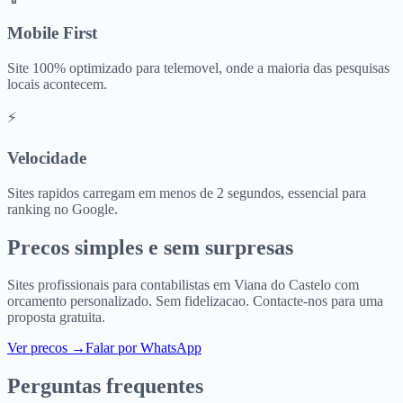
Mobile First
Site 100% optimizado para telemovel, onde a maioria das pesquisas
locais acontecem.
⚡
Velocidade
Sites rapidos carregam em menos de 2 segundos, essencial para
ranking no Google.
Precos simples e sem surpresas
Sites profissionais para
contabilistas
em
Viana do Castelo
com
orcamento personalizado. Sem fidelizacao. Contacte-nos para uma
proposta gratuita.
Ver precos
→
Falar por WhatsApp
Perguntas frequentes