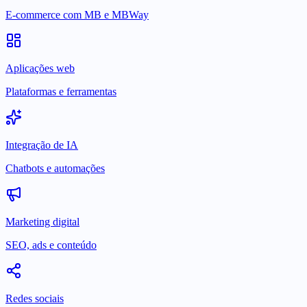
E-commerce com MB e MBWay
Aplicações web
Plataformas e ferramentas
Integração de IA
Chatbots e automações
Marketing digital
SEO, ads e conteúdo
Redes sociais