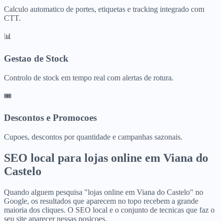
Calculo automatico de portes, etiquetas e tracking integrado com
CTT.
📊
Gestao de Stock
Controlo de stock em tempo real com alertas de rotura.
🎟️
Descontos e Promocoes
Cupoes, descontos por quantidade e campanhas sazonais.
SEO local para
lojas online
em
Viana do
Castelo
Quando alguem pesquisa "lojas online em Viana do Castelo" no
Google, os resultados que aparecem no topo recebem a grande
maioria dos cliques. O SEO local e o conjunto de tecnicas que faz o
seu site aparecer nessas posicoes.