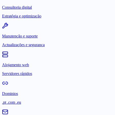
Consultoria digital
Estratégia e optimização
Manutenção e suporte
Actualizações e segurança
Alojamento web
Servidores rápidos
Dominios
.pt .com .eu