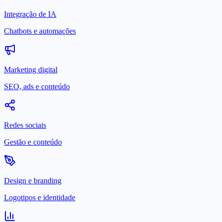
Integração de IA
Chatbots e automações
Marketing digital
SEO, ads e conteúdo
Redes sociais
Gestão e conteúdo
Design e branding
Logotipos e identidade