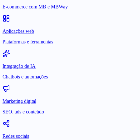
E-commerce com MB e MBWay
Aplicações web
Plataformas e ferramentas
Integração de IA
Chatbots e automações
Marketing digital
SEO, ads e conteúdo
Redes sociais