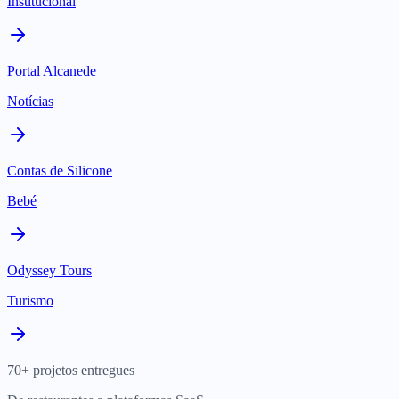
Institucional
Portal Alcanede
Notícias
Contas de Silicone
Bebé
Odyssey Tours
Turismo
70+ projetos entregues