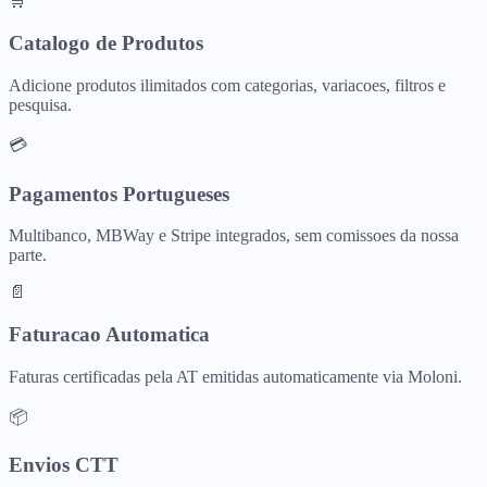
🛒
Catalogo de Produtos
Adicione produtos ilimitados com categorias, variacoes, filtros e
pesquisa.
💳
Pagamentos Portugueses
Multibanco, MBWay e Stripe integrados, sem comissoes da nossa
parte.
📄
Faturacao Automatica
Faturas certificadas pela AT emitidas automaticamente via Moloni.
📦
Envios CTT