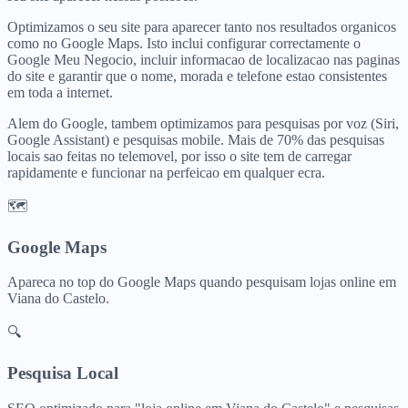
Optimizamos o seu site para aparecer tanto nos resultados organicos
como no Google Maps. Isto inclui configurar correctamente o
Google Meu Negocio, incluir informacao de localizacao nas paginas
do site e garantir que o nome, morada e telefone estao consistentes
em toda a internet.
Alem do Google, tambem optimizamos para pesquisas por voz (Siri,
Google Assistant) e pesquisas mobile. Mais de 70% das pesquisas
locais sao feitas no telemovel, por isso o site tem de carregar
rapidamente e funcionar na perfeicao em qualquer ecra.
🗺️
Google Maps
Apareca no top do Google Maps quando pesquisam
lojas online
em
Viana do Castelo
.
🔍
Pesquisa Local