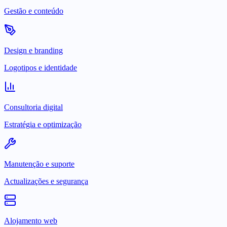
Gestão e conteúdo
Design e branding
Logotipos e identidade
Consultoria digital
Estratégia e optimização
Manutenção e suporte
Actualizações e segurança
Alojamento web