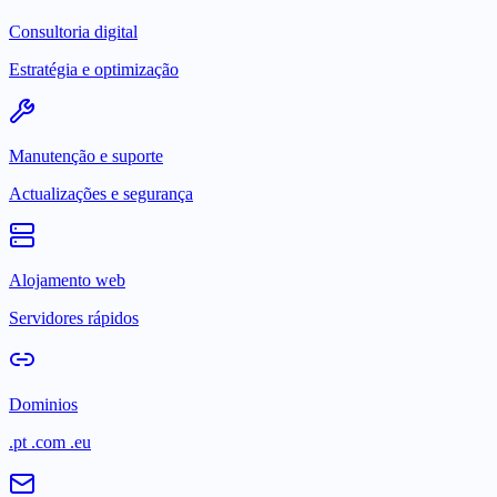
Consultoria digital
Estratégia e optimização
Manutenção e suporte
Actualizações e segurança
Alojamento web
Servidores rápidos
Dominios
.pt .com .eu