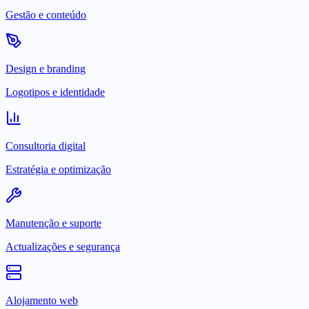
Gestão e conteúdo
Design e branding
Logotipos e identidade
Consultoria digital
Estratégia e optimização
Manutenção e suporte
Actualizações e segurança
Alojamento web