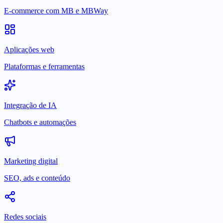
E-commerce com MB e MBWay
Aplicações web
Plataformas e ferramentas
Integração de IA
Chatbots e automações
Marketing digital
SEO, ads e conteúdo
Redes sociais