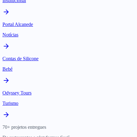
Institucional
Portal Alcanede
Notícias
Contas de Silicone
Bebé
Odyssey Tours
Turismo
70+ projetos entregues