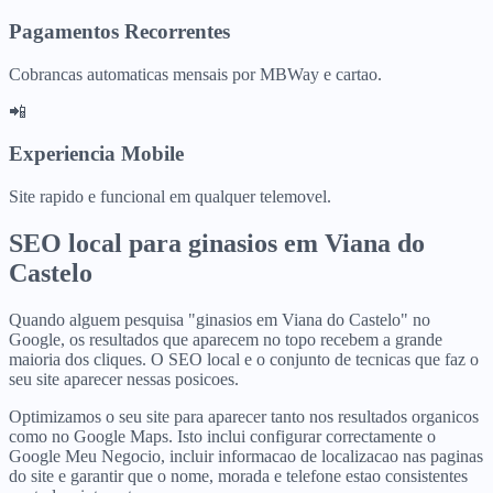
Pagamentos Recorrentes
Cobrancas automaticas mensais por MBWay e cartao.
📲
Experiencia Mobile
Site rapido e funcional em qualquer telemovel.
SEO local para
ginasios
em
Viana do
Castelo
Quando alguem pesquisa "ginasios em Viana do Castelo" no
Google, os resultados que aparecem no topo recebem a grande
maioria dos cliques. O SEO local e o conjunto de tecnicas que faz o
seu site aparecer nessas posicoes.
Optimizamos o seu site para aparecer tanto nos resultados organicos
como no Google Maps. Isto inclui configurar correctamente o
Google Meu Negocio, incluir informacao de localizacao nas paginas
do site e garantir que o nome, morada e telefone estao consistentes