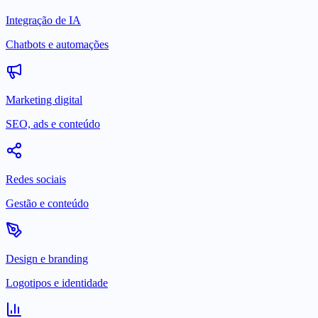
Integração de IA
Chatbots e automações
Marketing digital
SEO, ads e conteúdo
Redes sociais
Gestão e conteúdo
Design e branding
Logotipos e identidade