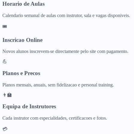
Horario de Aulas
Calendario semanal de aulas com instrutor, sala e vagas disponiveis.
🎟️
Inscricao Online
Novos alunos inscrevem-se directamente pelo site com pagamento.
💪
Planos e Precos
Planos mensais, anuais, sem fidelizacao e personal training.
👨‍🏫
Equipa de Instrutores
Cada instrutor com especialidades, certificacoes e fotos.
💳