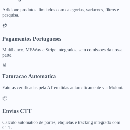
Adicione produtos ilimitados com categorias, variacoes, filtros e
pesquisa.
💳
Pagamentos Portugueses
Multibanco, MBWay e Stripe integrados, sem comissoes da nossa
parte.
📄
Faturacao Automatica
Faturas certificadas pela AT emitidas automaticamente via Moloni.
📦
Envios CTT
Calculo automatico de portes, etiquetas e tracking integrado com
CTT.