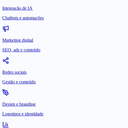
Integração de IA
Chatbots e automações
Marketing digital
SEO, ads e conteúdo
Redes sociais
Gestão e conteúdo
Design e branding
Logotipos e identidade