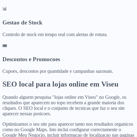
📊
Gestao de Stock
Controlo de stock em tempo real com alertas de rotura.
🎟️
Descontos e Promocoes
Cupoes, descontos por quantidade e campanhas sazonais.
SEO local para
lojas online
em
Viseu
Quando alguem pesquisa "lojas online em Viseu" no Google, os
resultados que aparecem no topo recebem a grande maioria dos
cliques. O SEO local e o conjunto de tecnicas que faz o seu site
aparecer nessas posicoes.
Optimizamos o seu site para aparecer tanto nos resultados organicos
como no Google Maps. Isto inclui configurar correctamente o
Google Meu Negocio, incluir informacao de localizacao nas paginas