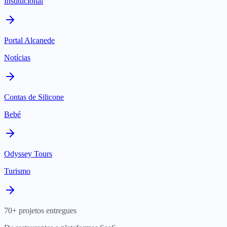
Institucional
Portal Alcanede
Notícias
Contas de Silicone
Bebé
Odyssey Tours
Turismo
70+ projetos entregues