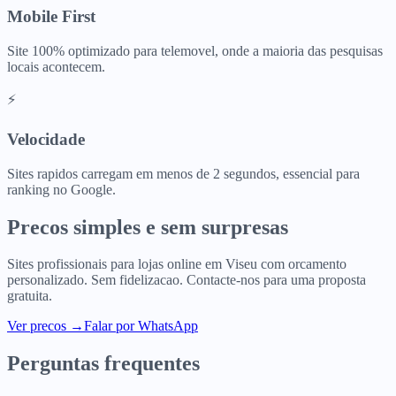
Mobile First
Site 100% optimizado para telemovel, onde a maioria das pesquisas
locais acontecem.
⚡
Velocidade
Sites rapidos carregam em menos de 2 segundos, essencial para
ranking no Google.
Precos simples e sem surpresas
Sites profissionais para
lojas online
em
Viseu
com orcamento
personalizado. Sem fidelizacao. Contacte-nos para uma proposta
gratuita.
Ver precos
→
Falar por WhatsApp
Perguntas frequentes