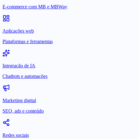
E-commerce com MB e MBWay
Aplicações web
Plataformas e ferramentas
Integração de IA
Chatbots e automações
Marketing digital
SEO, ads e conteúdo
Redes sociais