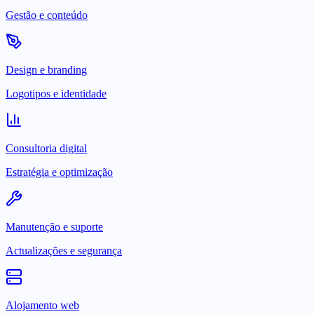
Gestão e conteúdo
Design e branding
Logotipos e identidade
Consultoria digital
Estratégia e optimização
Manutenção e suporte
Actualizações e segurança
Alojamento web