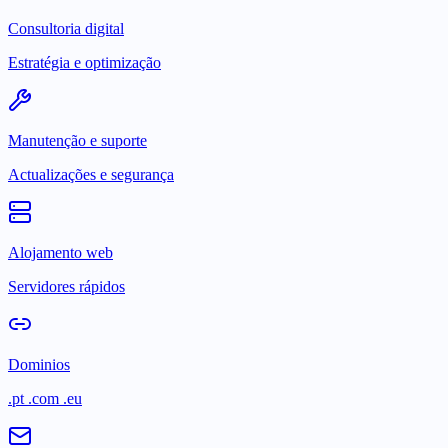
Consultoria digital
Estratégia e optimização
Manutenção e suporte
Actualizações e segurança
Alojamento web
Servidores rápidos
Dominios
.pt .com .eu