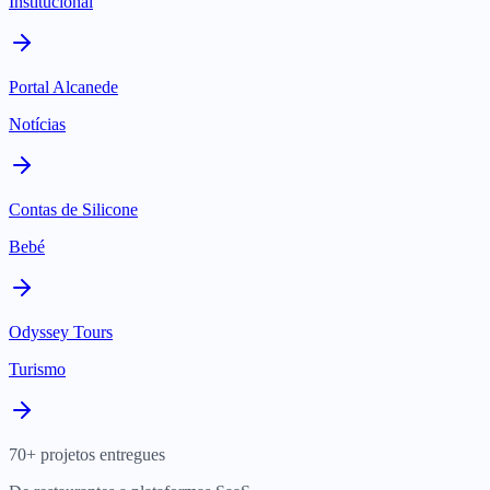
Institucional
Portal Alcanede
Notícias
Contas de Silicone
Bebé
Odyssey Tours
Turismo
70+ projetos entregues