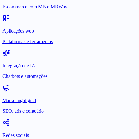
E-commerce com MB e MBWay
Aplicações web
Plataformas e ferramentas
Integração de IA
Chatbots e automações
Marketing digital
SEO, ads e conteúdo
Redes sociais