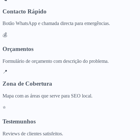
Contacto Rápido
Botão WhatsApp e chamada directa para emergências.
💰
Orçamentos
Formulário de orçamento com descrição do problema.
📍
Zona de Cobertura
Mapa com as áreas que serve para SEO local.
⭐
Testemunhos
Reviews de clientes satisfeitos.