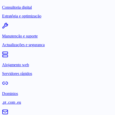
Consultoria digital
Estratégia e optimização
Manutenção e suporte
Actualizações e segurança
Alojamento web
Servidores rápidos
Dominios
.pt .com .eu