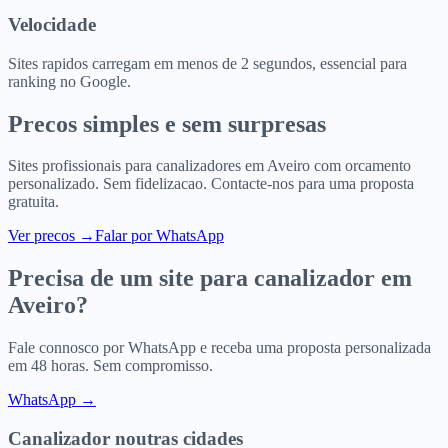
Velocidade
Sites rapidos carregam em menos de 2 segundos, essencial para
ranking no Google.
Precos simples e sem surpresas
Sites profissionais para
canalizadores
em
Aveiro
com orcamento
personalizado. Sem fidelizacao. Contacte-nos para uma proposta
gratuita.
Ver precos
→
Falar por WhatsApp
Precisa de um site para
canalizador
em
Aveiro
?
Fale connosco por WhatsApp e receba uma proposta personalizada
em 48 horas. Sem compromisso.
WhatsApp →
Canalizador
noutras cidades