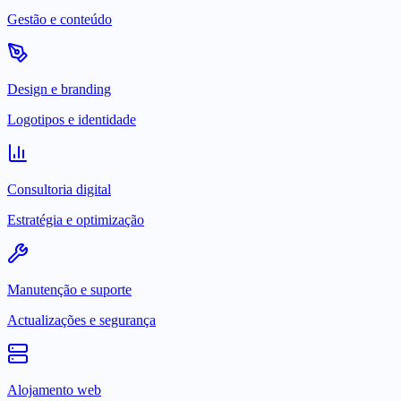
Gestão e conteúdo
Design e branding
Logotipos e identidade
Consultoria digital
Estratégia e optimização
Manutenção e suporte
Actualizações e segurança
Alojamento web