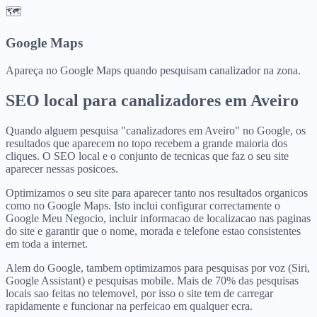
🗺️
Google Maps
Apareça no Google Maps quando pesquisam canalizador na zona.
SEO local para
canalizadores
em
Aveiro
Quando alguem pesquisa "canalizadores em Aveiro" no Google, os
resultados que aparecem no topo recebem a grande maioria dos
cliques. O SEO local e o conjunto de tecnicas que faz o seu site
aparecer nessas posicoes.
Optimizamos o seu site para aparecer tanto nos resultados organicos
como no Google Maps. Isto inclui configurar correctamente o
Google Meu Negocio, incluir informacao de localizacao nas paginas
do site e garantir que o nome, morada e telefone estao consistentes
em toda a internet.
Alem do Google, tambem optimizamos para pesquisas por voz (Siri,
Google Assistant) e pesquisas mobile. Mais de 70% das pesquisas
locais sao feitas no telemovel, por isso o site tem de carregar
rapidamente e funcionar na perfeicao em qualquer ecra.