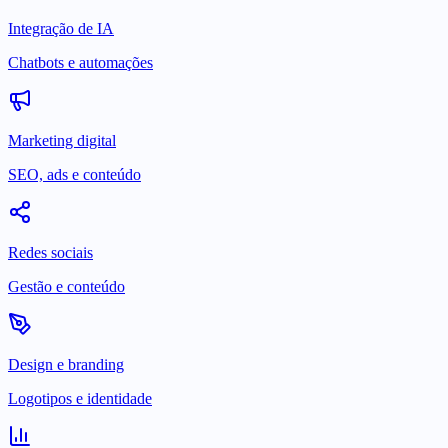
Integração de IA
Chatbots e automações
Marketing digital
SEO, ads e conteúdo
Redes sociais
Gestão e conteúdo
Design e branding
Logotipos e identidade