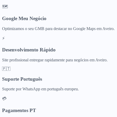
🗺️
Google Meu Negócio
Optimizamos o seu GMB para destacar no Google Maps em Aveiro.
⚡
Desenvolvimento Rápido
Site profissional entregue rapidamente para negócios em Aveiro.
🇵🇹
Suporte Português
Suporte por WhatsApp em português europeu.
💳
Pagamentos PT