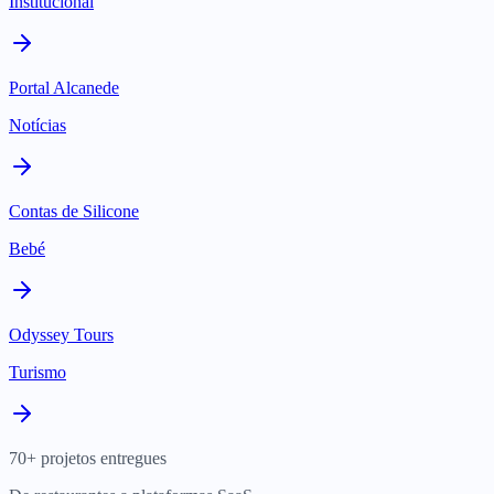
Institucional
Portal Alcanede
Notícias
Contas de Silicone
Bebé
Odyssey Tours
Turismo
70+ projetos entregues