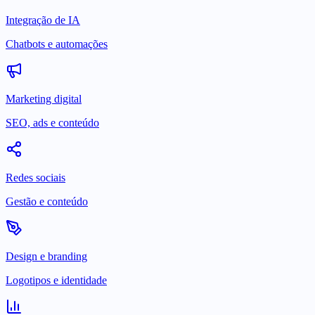
Integração de IA
Chatbots e automações
Marketing digital
SEO, ads e conteúdo
Redes sociais
Gestão e conteúdo
Design e branding
Logotipos e identidade