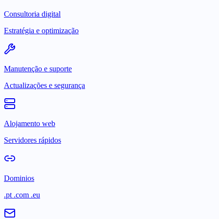
Consultoria digital
Estratégia e optimização
Manutenção e suporte
Actualizações e segurança
Alojamento web
Servidores rápidos
Dominios
.pt .com .eu