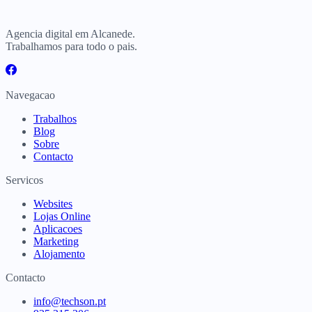
Agencia digital em Alcanede.
Trabalhamos para todo o pais.
Navegacao
Trabalhos
Blog
Sobre
Contacto
Servicos
Websites
Lojas Online
Aplicacoes
Marketing
Alojamento
Contacto
info@techson.pt