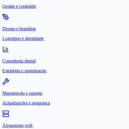
Gestão e conteúdo
Design e branding
Logotipos e identidade
Consultoria digital
Estratégia e optimização
Manutenção e suporte
Actualizações e segurança
Alojamento web