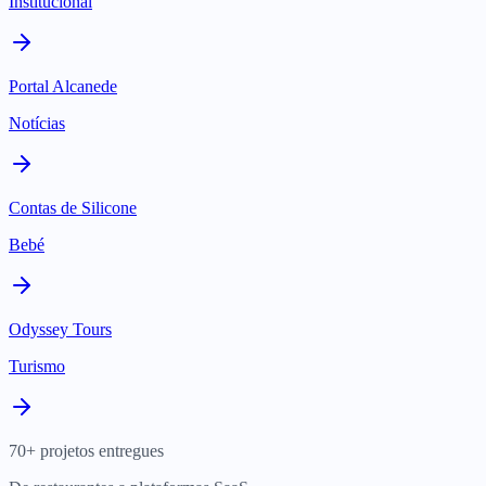
Institucional
Portal Alcanede
Notícias
Contas de Silicone
Bebé
Odyssey Tours
Turismo
70+ projetos entregues