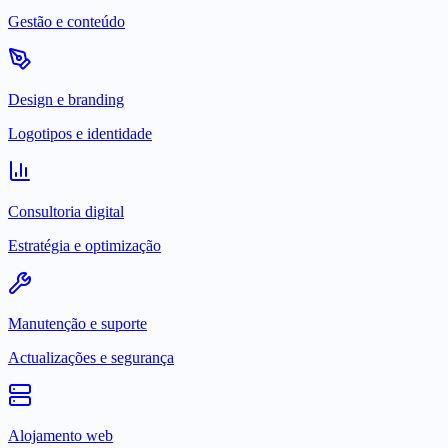
Gestão e conteúdo
Design e branding
Logotipos e identidade
Consultoria digital
Estratégia e optimização
Manutenção e suporte
Actualizações e segurança
Alojamento web