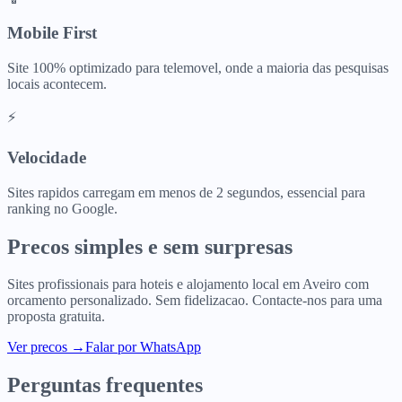
Mobile First
Site 100% optimizado para telemovel, onde a maioria das pesquisas
locais acontecem.
⚡
Velocidade
Sites rapidos carregam em menos de 2 segundos, essencial para
ranking no Google.
Precos simples e sem surpresas
Sites profissionais para
hoteis e alojamento local
em
Aveiro
com
orcamento personalizado. Sem fidelizacao. Contacte-nos para uma
proposta gratuita.
Ver precos
→
Falar por WhatsApp
Perguntas frequentes