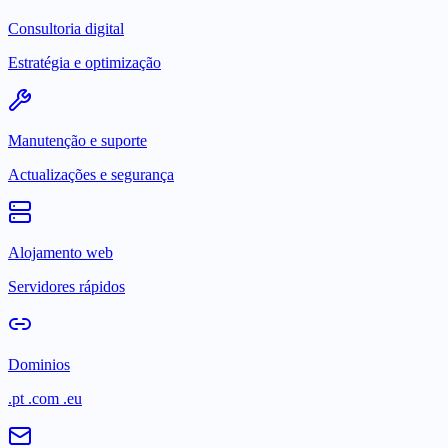
Consultoria digital
Estratégia e optimização
Manutenção e suporte
Actualizações e segurança
Alojamento web
Servidores rápidos
Dominios
.pt .com .eu