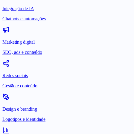
Integração de IA
Chatbots e automações
Marketing digital
SEO, ads e conteúdo
Redes sociais
Gestão e conteúdo
Design e branding
Logotipos e identidade