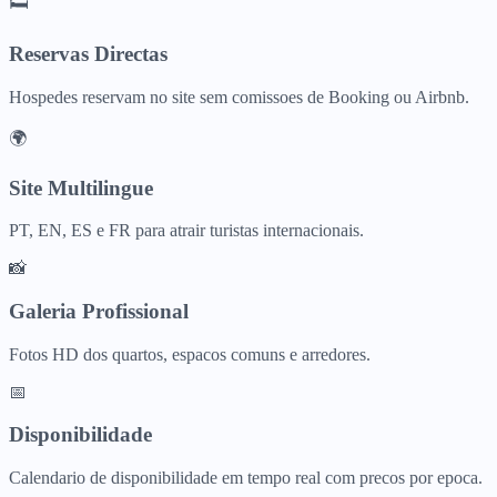
🛏️
Reservas Directas
Hospedes reservam no site sem comissoes de Booking ou Airbnb.
🌍
Site Multilingue
PT, EN, ES e FR para atrair turistas internacionais.
📸
Galeria Profissional
Fotos HD dos quartos, espacos comuns e arredores.
📅
Disponibilidade
Calendario de disponibilidade em tempo real com precos por epoca.