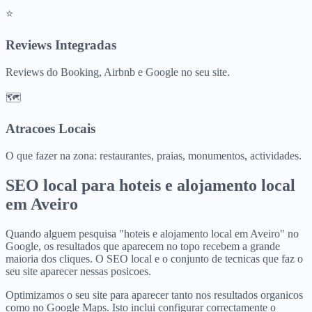
⭐
Reviews Integradas
Reviews do Booking, Airbnb e Google no seu site.
🗺️
Atracoes Locais
O que fazer na zona: restaurantes, praias, monumentos, actividades.
SEO local para
hoteis e alojamento local
em
Aveiro
Quando alguem pesquisa "hoteis e alojamento local em Aveiro" no
Google, os resultados que aparecem no topo recebem a grande
maioria dos cliques. O SEO local e o conjunto de tecnicas que faz o
seu site aparecer nessas posicoes.
Optimizamos o seu site para aparecer tanto nos resultados organicos
como no Google Maps. Isto inclui configurar correctamente o