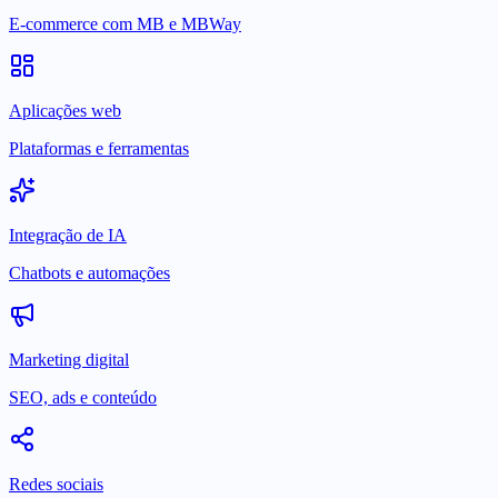
E-commerce com MB e MBWay
Aplicações web
Plataformas e ferramentas
Integração de IA
Chatbots e automações
Marketing digital
SEO, ads e conteúdo
Redes sociais