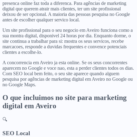
presenca online faz toda a diferenca. Para agências de marketing
digital que querem atrair mais clientes, ter um site profissional
deixou de ser opcional. A maioria das pessoas pesquisa no Google
antes de escolher qualquer servico local.
Um site profissional para o seu negocio em Aveiro funciona como a
sua montra digital, disponivel 24 horas por dia. Enquanto dorme, o
site continua a trabalhar para si: mostra os seus servicos, recebe
marcacoes, responde a duvidas frequentes e convence potenciais
clientes a escolhe-lo.
A concorrencia em Aveiro ja esta online. Se os seus concorrentes
aparecem no Google e voce nao, esta a perder clientes todos os dias.
Com SEO local bem feito, o seu site aparece quando alguem
pesquisa por agências de marketing digital em Aveiro no Google ou
no Google Maps.
O que incluimos no site para
marketing
digital
em
Aveiro
🔍
SEO Local