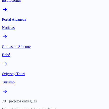
Institucional
Portal Alcanede
Notícias
Contas de Silicone
Bebé
Odyssey Tours
Turismo
70+ projetos entregues