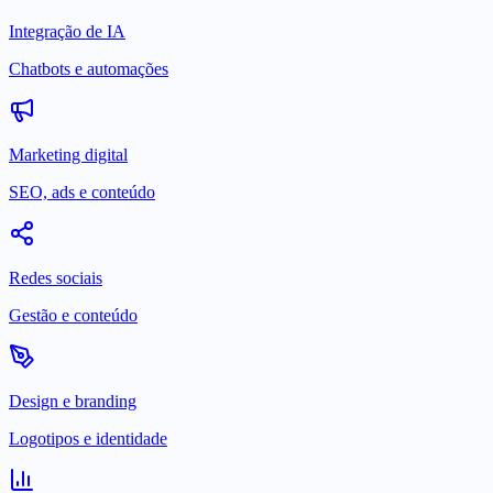
Integração de IA
Chatbots e automações
Marketing digital
SEO, ads e conteúdo
Redes sociais
Gestão e conteúdo
Design e branding
Logotipos e identidade