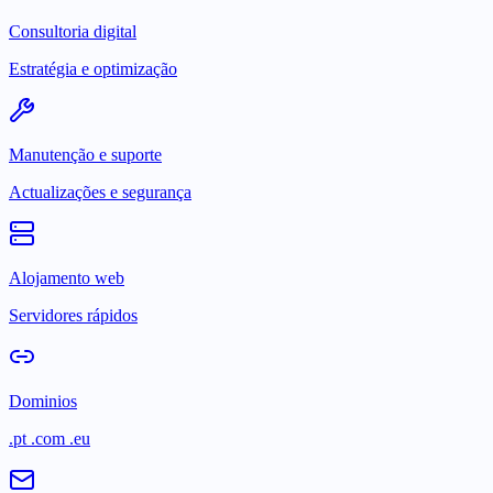
Consultoria digital
Estratégia e optimização
Manutenção e suporte
Actualizações e segurança
Alojamento web
Servidores rápidos
Dominios
.pt .com .eu