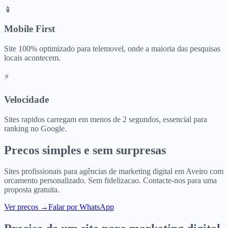
📱
Mobile First
Site 100% optimizado para telemovel, onde a maioria das pesquisas
locais acontecem.
⚡
Velocidade
Sites rapidos carregam em menos de 2 segundos, essencial para
ranking no Google.
Precos simples e sem surpresas
Sites profissionais para
agências de marketing digital
em
Aveiro
com
orcamento personalizado. Sem fidelizacao. Contacte-nos para uma
proposta gratuita.
Ver precos
→
Falar por WhatsApp