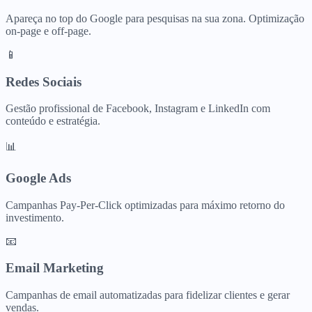
Apareça no top do Google para pesquisas na sua zona. Optimização
on-page e off-page.
📱
Redes Sociais
Gestão profissional de Facebook, Instagram e LinkedIn com
conteúdo e estratégia.
📊
Google Ads
Campanhas Pay-Per-Click optimizadas para máximo retorno do
investimento.
📧
Email Marketing
Campanhas de email automatizadas para fidelizar clientes e gerar
vendas.