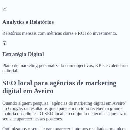
📈
Analytics e Relatórios
Relatórios mensais com métricas claras e ROI do investimento.
🎯
Estratégia Digital
Plano de marketing personalizado com objectivos, KPIs e calendário
editorial.
SEO local para
agências de marketing
digital
em
Aveiro
Quando alguem pesquisa "agências de marketing digital em Aveiro"
no Google, os resultados que aparecem no topo recebem a grande
maioria dos cliques. O SEO local e o conjunto de tecnicas que faz o
seu site aparecer nessas posicoes.
Optimizamos o seu site para aparecer tanto nos resultados organicos