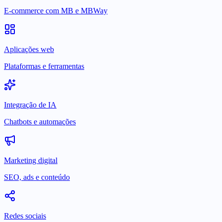
E-commerce com MB e MBWay
Aplicações web
Plataformas e ferramentas
Integração de IA
Chatbots e automações
Marketing digital
SEO, ads e conteúdo
Redes sociais