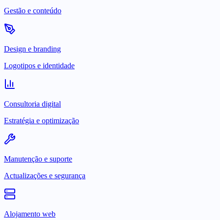
Gestão e conteúdo
Design e branding
Logotipos e identidade
Consultoria digital
Estratégia e optimização
Manutenção e suporte
Actualizações e segurança
Alojamento web