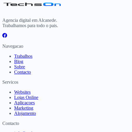
Agencia digital em Alcanede.
Trabalhamos para todo o pais.
Navegacao
Trabalhos
Blog
Sobre
Contacto
Servicos
Websites
Lojas Online
Aplicacoes
Marketing
Alojamento
Contacto