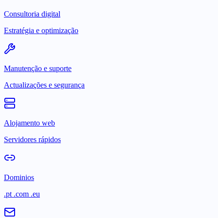
Consultoria digital
Estratégia e optimização
Manutenção e suporte
Actualizações e segurança
Alojamento web
Servidores rápidos
Dominios
.pt .com .eu