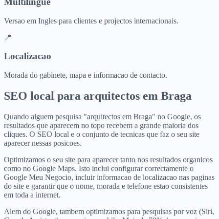
Multilingue
Versao em Ingles para clientes e projectos internacionais.
📍
Localizacao
Morada do gabinete, mapa e informacao de contacto.
SEO local para
arquitectos
em
Braga
Quando alguem pesquisa "arquitectos em Braga" no Google, os
resultados que aparecem no topo recebem a grande maioria dos
cliques. O SEO local e o conjunto de tecnicas que faz o seu site
aparecer nessas posicoes.
Optimizamos o seu site para aparecer tanto nos resultados organicos
como no Google Maps. Isto inclui configurar correctamente o
Google Meu Negocio, incluir informacao de localizacao nas paginas
do site e garantir que o nome, morada e telefone estao consistentes
em toda a internet.
Alem do Google, tambem optimizamos para pesquisas por voz (Siri,