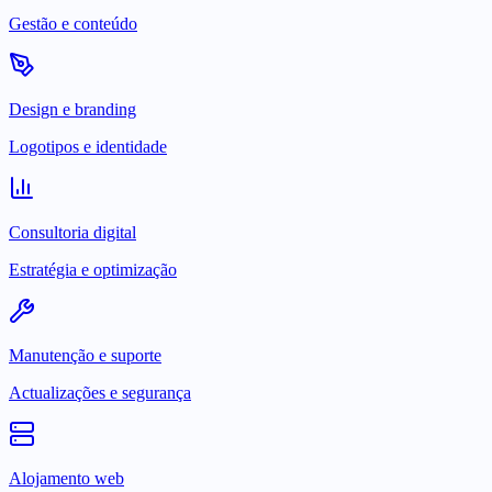
Gestão e conteúdo
Design e branding
Logotipos e identidade
Consultoria digital
Estratégia e optimização
Manutenção e suporte
Actualizações e segurança
Alojamento web