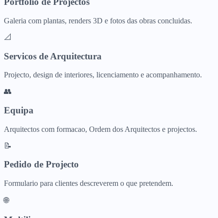
Portfolio de Projectos
Galeria com plantas, renders 3D e fotos das obras concluidas.
📐
Servicos de Arquitectura
Projecto, design de interiores, licenciamento e acompanhamento.
👥
Equipa
Arquitectos com formacao, Ordem dos Arquitectos e projectos.
📝
Pedido de Projecto
Formulario para clientes descreverem o que pretendem.
🌐