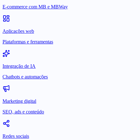
E-commerce com MB e MBWay
Aplicações web
Plataformas e ferramentas
Integração de IA
Chatbots e automações
Marketing digital
SEO, ads e conteúdo
Redes sociais