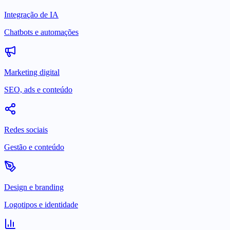
Integração de IA
Chatbots e automações
Marketing digital
SEO, ads e conteúdo
Redes sociais
Gestão e conteúdo
Design e branding
Logotipos e identidade