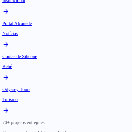
Institucional
Portal Alcanede
Notícias
Contas de Silicone
Bebé
Odyssey Tours
Turismo
70+ projetos entregues