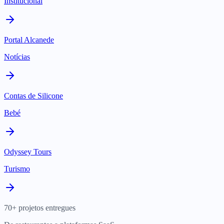
Institucional
Portal Alcanede
Notícias
Contas de Silicone
Bebé
Odyssey Tours
Turismo
70+ projetos entregues