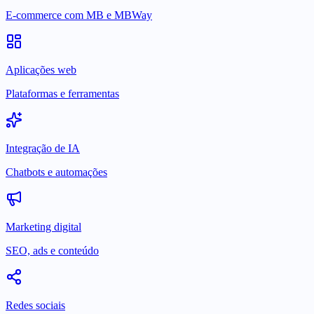
E-commerce com MB e MBWay
Aplicações web
Plataformas e ferramentas
Integração de IA
Chatbots e automações
Marketing digital
SEO, ads e conteúdo
Redes sociais