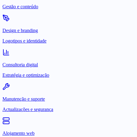
Gestão e conteúdo
Design e branding
Logotipos e identidade
Consultoria digital
Estratégia e optimização
Manutenção e suporte
Actualizações e segurança
Alojamento web