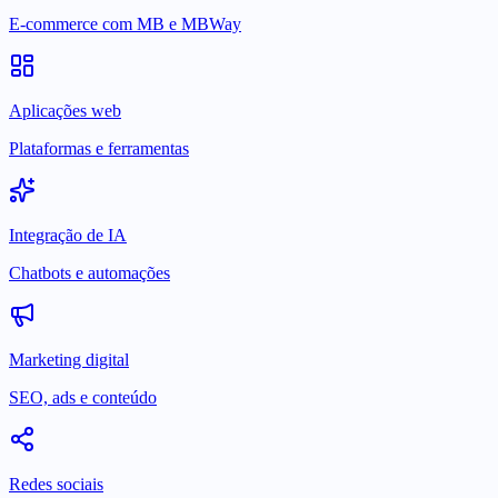
E-commerce com MB e MBWay
Aplicações web
Plataformas e ferramentas
Integração de IA
Chatbots e automações
Marketing digital
SEO, ads e conteúdo
Redes sociais