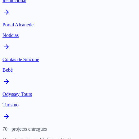
Institucional
Portal Alcanede
Notícias
Contas de Silicone
Bebé
Odyssey Tours
Turismo
70+ projetos entregues