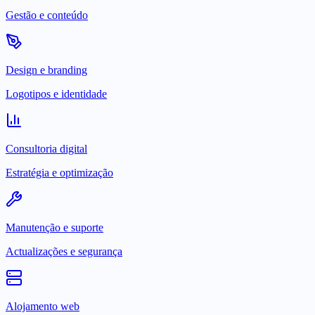
Gestão e conteúdo
Design e branding
Logotipos e identidade
Consultoria digital
Estratégia e optimização
Manutenção e suporte
Actualizações e segurança
Alojamento web