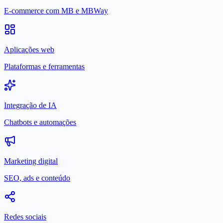
E-commerce com MB e MBWay
Aplicações web
Plataformas e ferramentas
Integração de IA
Chatbots e automações
Marketing digital
SEO, ads e conteúdo
Redes sociais