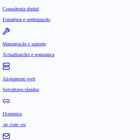
Consultoria digital
Estratégia e optimização
Manutenção e suporte
Actualizações e segurança
Alojamento web
Servidores rápidos
Dominios
.pt .com .eu