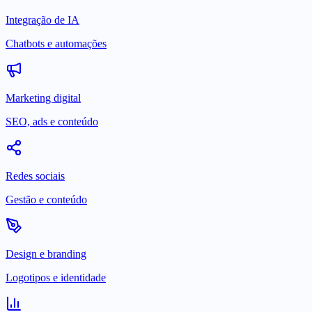
Integração de IA
Chatbots e automações
Marketing digital
SEO, ads e conteúdo
Redes sociais
Gestão e conteúdo
Design e branding
Logotipos e identidade