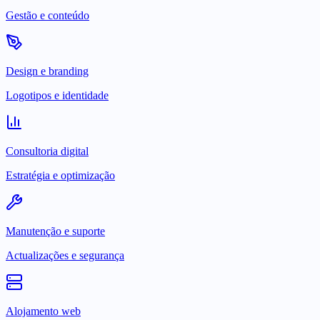
Gestão e conteúdo
Design e branding
Logotipos e identidade
Consultoria digital
Estratégia e optimização
Manutenção e suporte
Actualizações e segurança
Alojamento web