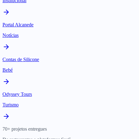
Institucional
Portal Alcanede
Notícias
Contas de Silicone
Bebé
Odyssey Tours
Turismo
70+ projetos entregues