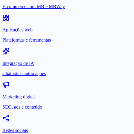
E-commerce com MB e MBWay
Aplicações web
Plataformas e ferramentas
Integração de IA
Chatbots e automações
Marketing digital
SEO, ads e conteúdo
Redes sociais