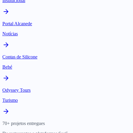
Institucional
Portal Alcanede
Notícias
Contas de Silicone
Bebé
Odyssey Tours
Turismo
70+ projetos entregues