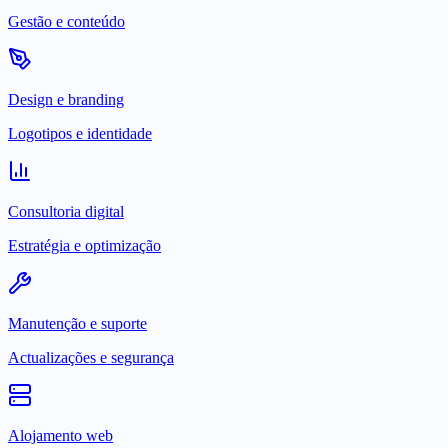
Gestão e conteúdo
Design e branding
Logotipos e identidade
Consultoria digital
Estratégia e optimização
Manutenção e suporte
Actualizações e segurança
Alojamento web