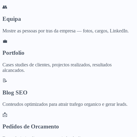
👥
Equipa
Mostre as pessoas por tras da empresa — fotos, cargos, LinkedIn.
💼
Portfolio
Cases studies de clientes, projectos realizados, resultados
alcancados.
📝
Blog SEO
Conteudos optimizados para atrair trafego organico e gerar leads.
📩
Pedidos de Orcamento