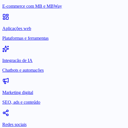
E-commerce com MB e MBWay
Aplicações web
Plataformas e ferramentas
Integração de IA
Chatbots e automações
Marketing digital
SEO, ads e conteúdo
Redes sociais