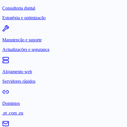
Consultoria digital
Estratégia e optimização
Manutenção e suporte
Actualizações e segurança
Alojamento web
Servidores rápidos
Dominios
.pt .com .eu