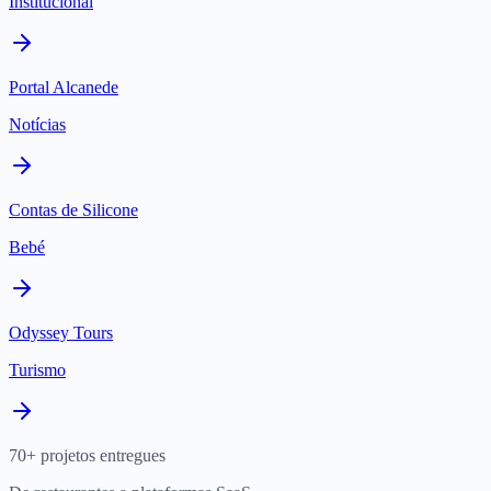
Institucional
Portal Alcanede
Notícias
Contas de Silicone
Bebé
Odyssey Tours
Turismo
70+ projetos entregues