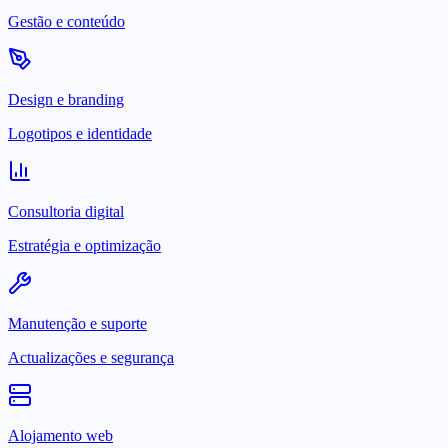
Gestão e conteúdo
Design e branding
Logotipos e identidade
Consultoria digital
Estratégia e optimização
Manutenção e suporte
Actualizações e segurança
Alojamento web