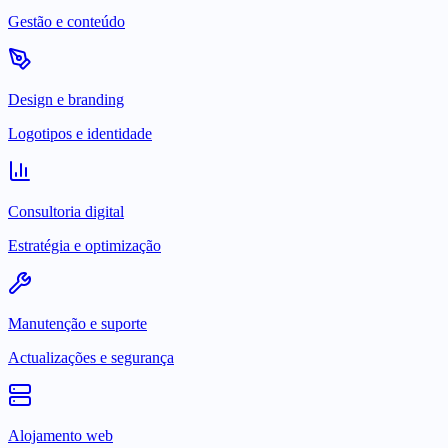
Gestão e conteúdo
Design e branding
Logotipos e identidade
Consultoria digital
Estratégia e optimização
Manutenção e suporte
Actualizações e segurança
Alojamento web