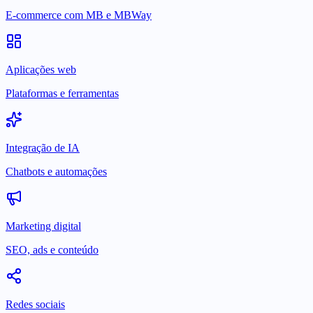
E-commerce com MB e MBWay
Aplicações web
Plataformas e ferramentas
Integração de IA
Chatbots e automações
Marketing digital
SEO, ads e conteúdo
Redes sociais