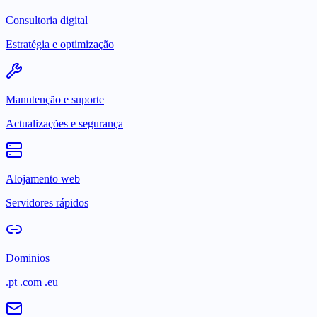
Consultoria digital
Estratégia e optimização
Manutenção e suporte
Actualizações e segurança
Alojamento web
Servidores rápidos
Dominios
.pt .com .eu