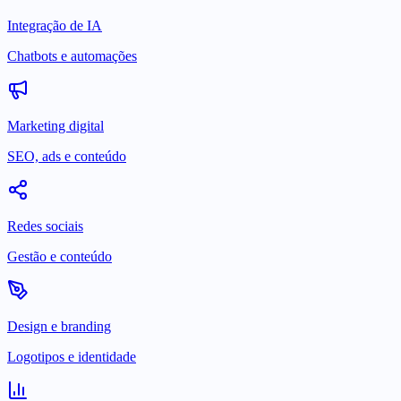
Integração de IA
Chatbots e automações
Marketing digital
SEO, ads e conteúdo
Redes sociais
Gestão e conteúdo
Design e branding
Logotipos e identidade