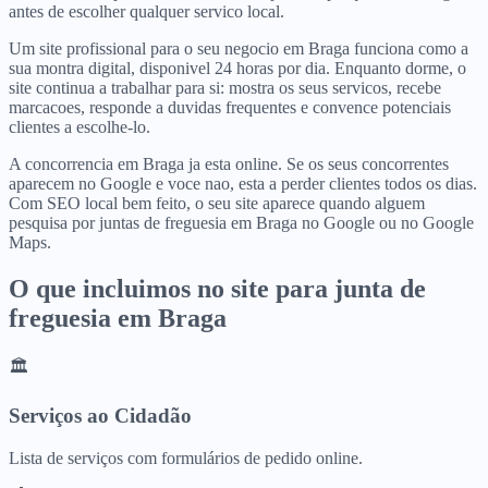
antes de escolher qualquer servico local.
Um site profissional para o seu negocio em Braga funciona como a
sua montra digital, disponivel 24 horas por dia. Enquanto dorme, o
site continua a trabalhar para si: mostra os seus servicos, recebe
marcacoes, responde a duvidas frequentes e convence potenciais
clientes a escolhe-lo.
A concorrencia em Braga ja esta online. Se os seus concorrentes
aparecem no Google e voce nao, esta a perder clientes todos os dias.
Com SEO local bem feito, o seu site aparece quando alguem
pesquisa por juntas de freguesia em Braga no Google ou no Google
Maps.
O que incluimos no site para
junta de
freguesia
em
Braga
🏛️
Serviços ao Cidadão
Lista de serviços com formulários de pedido online.