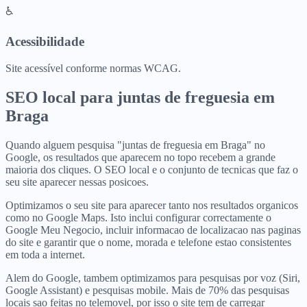
♿
Acessibilidade
Site acessível conforme normas WCAG.
SEO local para
juntas de freguesia
em
Braga
Quando alguem pesquisa "juntas de freguesia em Braga" no
Google, os resultados que aparecem no topo recebem a grande
maioria dos cliques. O SEO local e o conjunto de tecnicas que faz o
seu site aparecer nessas posicoes.
Optimizamos o seu site para aparecer tanto nos resultados organicos
como no Google Maps. Isto inclui configurar correctamente o
Google Meu Negocio, incluir informacao de localizacao nas paginas
do site e garantir que o nome, morada e telefone estao consistentes
em toda a internet.
Alem do Google, tambem optimizamos para pesquisas por voz (Siri,
Google Assistant) e pesquisas mobile. Mais de 70% das pesquisas
locais sao feitas no telemovel, por isso o site tem de carregar