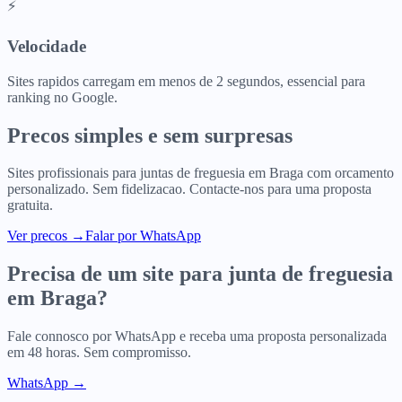
⚡
Velocidade
Sites rapidos carregam em menos de 2 segundos, essencial para
ranking no Google.
Precos simples e sem surpresas
Sites profissionais para
juntas de freguesia
em
Braga
com orcamento
personalizado. Sem fidelizacao. Contacte-nos para uma proposta
gratuita.
Ver precos
→
Falar por WhatsApp
Precisa de um site para
junta de freguesia
em
Braga
?
Fale connosco por WhatsApp e receba uma proposta personalizada
em 48 horas. Sem compromisso.
WhatsApp →