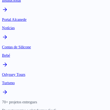
Institucional
Portal Alcanede
Notícias
Contas de Silicone
Bebé
Odyssey Tours
Turismo
70+ projetos entregues