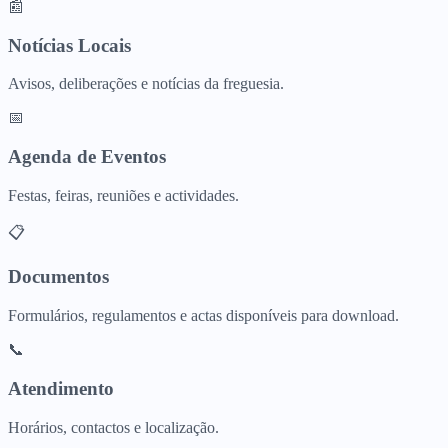
📰
Notícias Locais
Avisos, deliberações e notícias da freguesia.
📅
Agenda de Eventos
Festas, feiras, reuniões e actividades.
📋
Documentos
Formulários, regulamentos e actas disponíveis para download.
📞
Atendimento
Horários, contactos e localização.