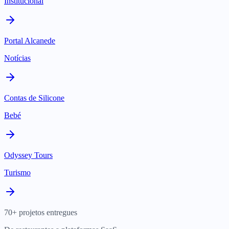
Institucional
Portal Alcanede
Notícias
Contas de Silicone
Bebé
Odyssey Tours
Turismo
70+ projetos entregues