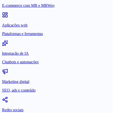
E-commerce com MB e MBWay
Aplicações web
Plataformas e ferramentas
Integração de IA
Chatbots e automações
Marketing digital
SEO, ads e conteúdo
Redes sociais