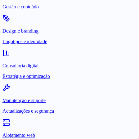
Gestão e conteúdo
Design e branding
Logotipos e identidade
Consultoria digital
Estratégia e optimização
Manutenção e suporte
Actualizações e segurança
Alojamento web