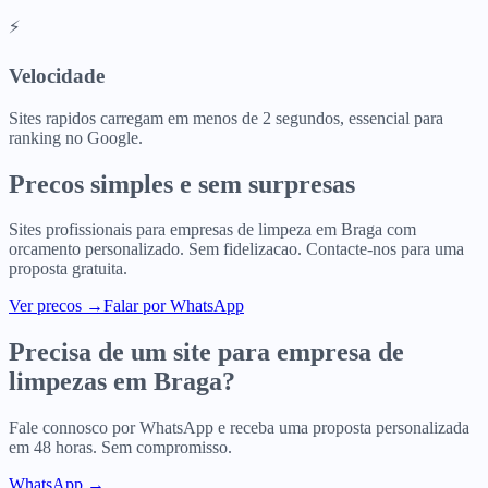
⚡
Velocidade
Sites rapidos carregam em menos de 2 segundos, essencial para
ranking no Google.
Precos simples e sem surpresas
Sites profissionais para
empresas de limpeza
em
Braga
com
orcamento personalizado. Sem fidelizacao. Contacte-nos para uma
proposta gratuita.
Ver precos
→
Falar por WhatsApp
Precisa de um site para
empresa de
limpezas
em
Braga
?
Fale connosco por WhatsApp e receba uma proposta personalizada
em 48 horas. Sem compromisso.
WhatsApp →