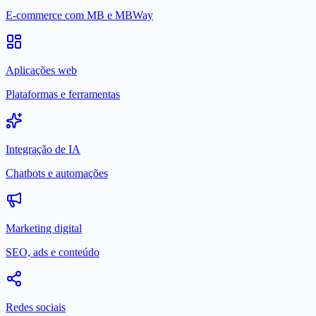
E-commerce com MB e MBWay
Aplicações web
Plataformas e ferramentas
Integração de IA
Chatbots e automações
Marketing digital
SEO, ads e conteúdo
Redes sociais