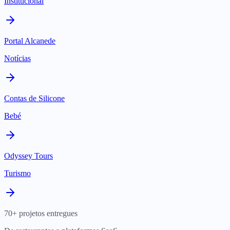
Institucional
Portal Alcanede
Notícias
Contas de Silicone
Bebé
Odyssey Tours
Turismo
70+ projetos entregues