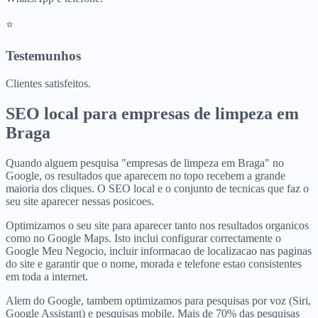
⭐
Testemunhos
Clientes satisfeitos.
SEO local para
empresas de limpeza
em
Braga
Quando alguem pesquisa "empresas de limpeza em Braga" no
Google, os resultados que aparecem no topo recebem a grande
maioria dos cliques. O SEO local e o conjunto de tecnicas que faz o
seu site aparecer nessas posicoes.
Optimizamos o seu site para aparecer tanto nos resultados organicos
como no Google Maps. Isto inclui configurar correctamente o
Google Meu Negocio, incluir informacao de localizacao nas paginas
do site e garantir que o nome, morada e telefone estao consistentes
em toda a internet.
Alem do Google, tambem optimizamos para pesquisas por voz (Siri,
Google Assistant) e pesquisas mobile. Mais de 70% das pesquisas