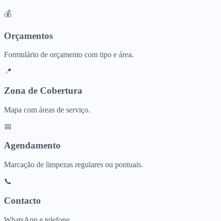
💰
Orçamentos
Formulário de orçamento com tipo e área.
📍
Zona de Cobertura
Mapa com áreas de serviço.
📅
Agendamento
Marcação de limpezas regulares ou pontuais.
📞
Contacto
WhatsApp e telefone.