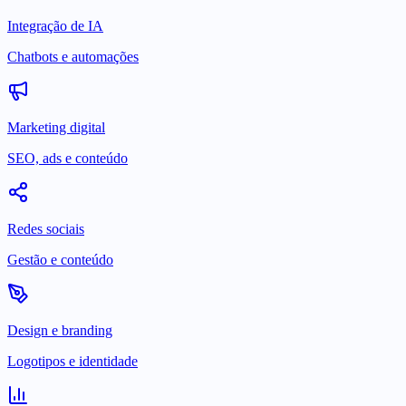
Integração de IA
Chatbots e automações
Marketing digital
SEO, ads e conteúdo
Redes sociais
Gestão e conteúdo
Design e branding
Logotipos e identidade