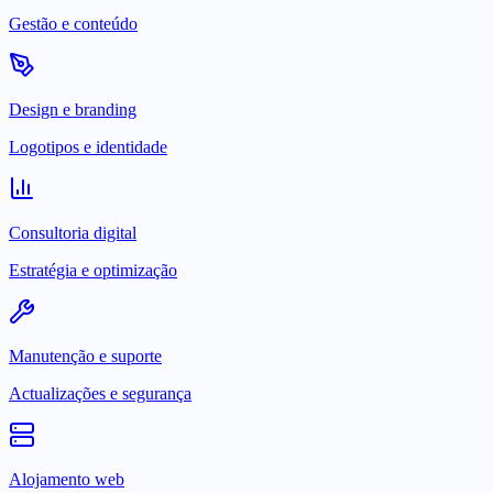
Gestão e conteúdo
Design e branding
Logotipos e identidade
Consultoria digital
Estratégia e optimização
Manutenção e suporte
Actualizações e segurança
Alojamento web