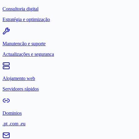
Consultoria digital
Estratégia e optimização
Manutenção e suporte
Actualizações e segurança
Alojamento web
Servidores rápidos
Dominios
.pt .com .eu