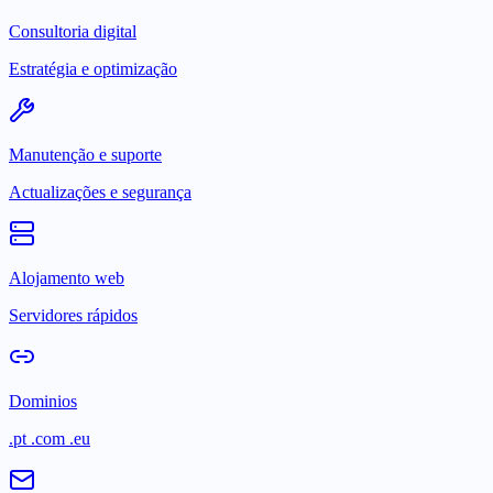
Consultoria digital
Estratégia e optimização
Manutenção e suporte
Actualizações e segurança
Alojamento web
Servidores rápidos
Dominios
.pt .com .eu