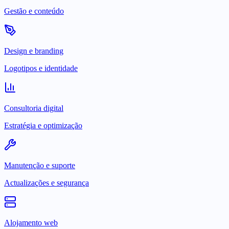
Gestão e conteúdo
Design e branding
Logotipos e identidade
Consultoria digital
Estratégia e optimização
Manutenção e suporte
Actualizações e segurança
Alojamento web