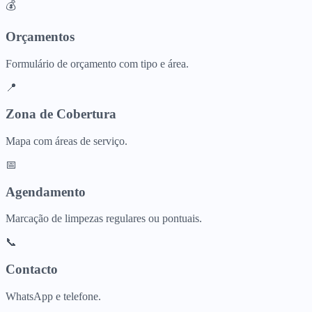
💰
Orçamentos
Formulário de orçamento com tipo e área.
📍
Zona de Cobertura
Mapa com áreas de serviço.
📅
Agendamento
Marcação de limpezas regulares ou pontuais.
📞
Contacto
WhatsApp e telefone.