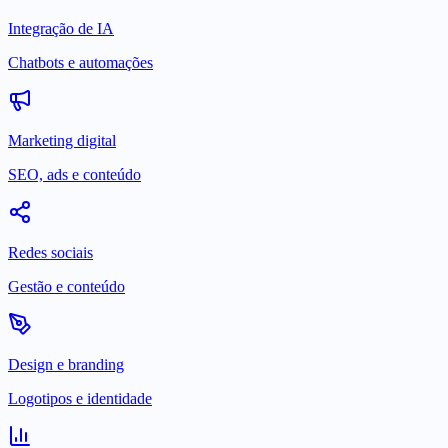
Integração de IA
Chatbots e automações
Marketing digital
SEO, ads e conteúdo
Redes sociais
Gestão e conteúdo
Design e branding
Logotipos e identidade