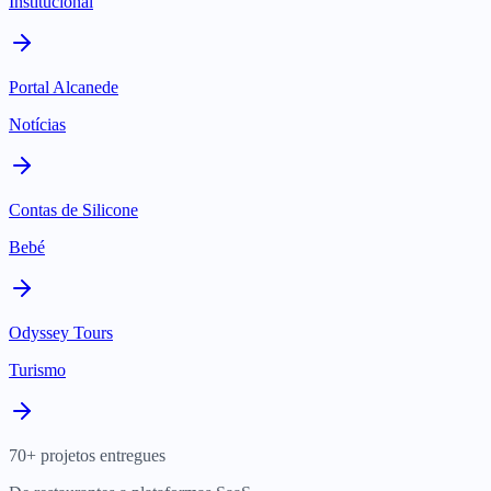
Institucional
Portal Alcanede
Notícias
Contas de Silicone
Bebé
Odyssey Tours
Turismo
70+ projetos entregues