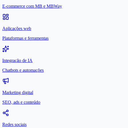
E-commerce com MB e MBWay
Aplicações web
Plataformas e ferramentas
Integração de IA
Chatbots e automações
Marketing digital
SEO, ads e conteúdo
Redes sociais