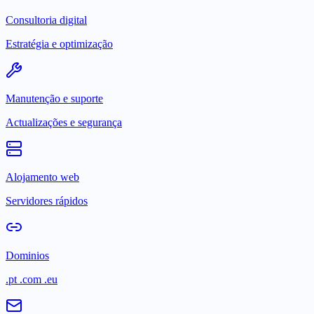
Consultoria digital
Estratégia e optimização
Manutenção e suporte
Actualizações e segurança
Alojamento web
Servidores rápidos
Dominios
.pt .com .eu