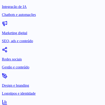
Integração de IA
Chatbots e automações
Marketing digital
SEO, ads e conteúdo
Redes sociais
Gestão e conteúdo
Design e branding
Logotipos e identidade