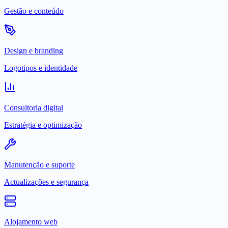
Gestão e conteúdo
Design e branding
Logotipos e identidade
Consultoria digital
Estratégia e optimização
Manutenção e suporte
Actualizações e segurança
Alojamento web