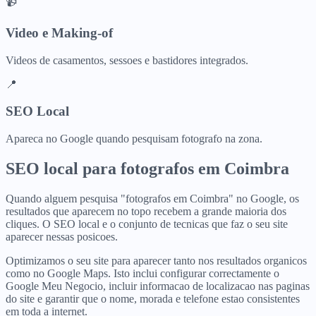
📹
Video e Making-of
Videos de casamentos, sessoes e bastidores integrados.
📍
SEO Local
Apareca no Google quando pesquisam fotografo na zona.
SEO local para
fotografos
em
Coimbra
Quando alguem pesquisa "fotografos em Coimbra" no Google, os
resultados que aparecem no topo recebem a grande maioria dos
cliques. O SEO local e o conjunto de tecnicas que faz o seu site
aparecer nessas posicoes.
Optimizamos o seu site para aparecer tanto nos resultados organicos
como no Google Maps. Isto inclui configurar correctamente o
Google Meu Negocio, incluir informacao de localizacao nas paginas
do site e garantir que o nome, morada e telefone estao consistentes
em toda a internet.