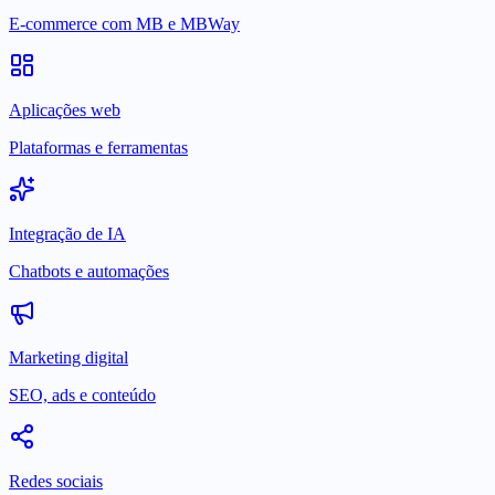
E-commerce com MB e MBWay
Aplicações web
Plataformas e ferramentas
Integração de IA
Chatbots e automações
Marketing digital
SEO, ads e conteúdo
Redes sociais