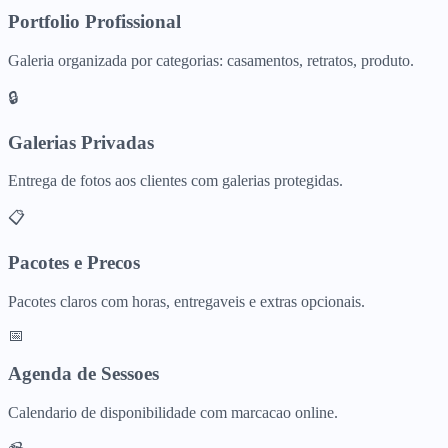
Portfolio Profissional
Galeria organizada por categorias: casamentos, retratos, produto.
🔒
Galerias Privadas
Entrega de fotos aos clientes com galerias protegidas.
📋
Pacotes e Precos
Pacotes claros com horas, entregaveis e extras opcionais.
📅
Agenda de Sessoes
Calendario de disponibilidade com marcacao online.