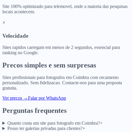
Site 100% optimizado para telemovel, onde a maioria das pesquisas
locais acontecem.
⚡
Velocidade
Sites rapidos carregam em menos de 2 segundos, essencial para
ranking no Google.
Precos simples e sem surpresas
Sites profissionais para
fotografos
em
Coimbra
com orcamento
personalizado. Sem fidelizacao. Contacte-nos para uma proposta
gratuita.
Ver precos
→
Falar por WhatsApp
Perguntas frequentes
Quanto custa um site para fotografo em Coimbra?
+
Posso ter galerias privadas para clientes?
+