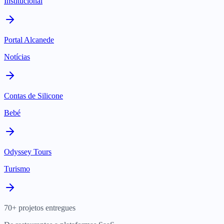
Institucional
Portal Alcanede
Notícias
Contas de Silicone
Bebé
Odyssey Tours
Turismo
70+ projetos entregues