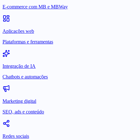
E-commerce com MB e MBWay
Aplicações web
Plataformas e ferramentas
Integração de IA
Chatbots e automações
Marketing digital
SEO, ads e conteúdo
Redes sociais