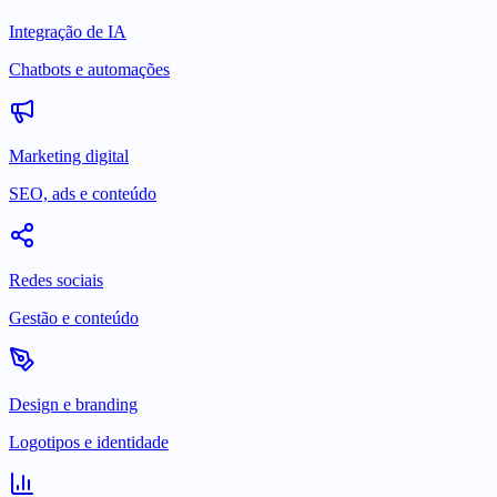
Integração de IA
Chatbots e automações
Marketing digital
SEO, ads e conteúdo
Redes sociais
Gestão e conteúdo
Design e branding
Logotipos e identidade