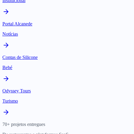
Institucional
Portal Alcanede
Notícias
Contas de Silicone
Bebé
Odyssey Tours
Turismo
70+ projetos entregues