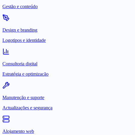
Gestão e conteúdo
Design e branding
Logotipos e identidade
Consultoria digital
Estratégia e optimização
Manutenção e suporte
Actualizações e segurança
Alojamento web