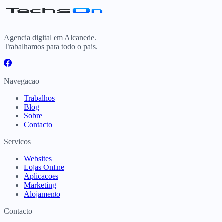
Agencia digital em Alcanede.
Trabalhamos para todo o pais.
Navegacao
Trabalhos
Blog
Sobre
Contacto
Servicos
Websites
Lojas Online
Aplicacoes
Marketing
Alojamento
Contacto