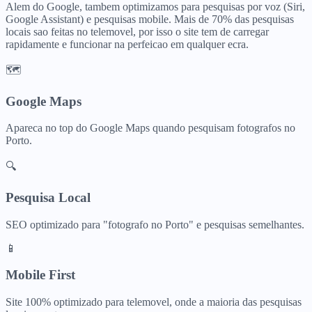
Alem do Google, tambem optimizamos para pesquisas por voz (Siri,
Google Assistant) e pesquisas mobile. Mais de 70% das pesquisas
locais sao feitas no telemovel, por isso o site tem de carregar
rapidamente e funcionar na perfeicao em qualquer ecra.
🗺️
Google Maps
Apareca no top do Google Maps quando pesquisam
fotografos
no
Porto
.
🔍
Pesquisa Local
SEO optimizado para "
fotografo
no
Porto
" e pesquisas semelhantes.
📱
Mobile First
Site 100% optimizado para telemovel, onde a maioria das pesquisas