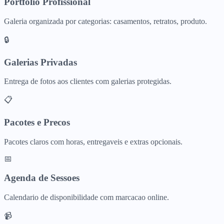
Portfolio Profissional
Galeria organizada por categorias: casamentos, retratos, produto.
🔒
Galerias Privadas
Entrega de fotos aos clientes com galerias protegidas.
📋
Pacotes e Precos
Pacotes claros com horas, entregaveis e extras opcionais.
📅
Agenda de Sessoes
Calendario de disponibilidade com marcacao online.
📹