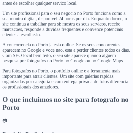
antes de escolher qualquer servico local.
Um site profissional para o seu negocio no Porto funciona como a
sua montra digital, disponivel 24 horas por dia. Enquanto dorme, o
site continua a trabalhar para si: mostra os seus servicos, recebe
marcacoes, responde a duvidas frequentes e convence potenciais
clientes a escolhe-lo.
A concorrencia no Porto ja esta online. Se os seus concorrentes
aparecem no Google e voce nao, esta a perder clientes todos os dias.
Com SEO local bem feito, o seu site aparece quando alguem
pesquisa por fotografos no Porto no Google ou no Google Maps.
Para fotografos no Porto, o portfolio online e a ferramenta mais
importante para atrair clientes. Um site com galerias rapidas,
organizadas por categoria e com entrega privada de fotos diferencia
os profissionais dos amadores.
O que incluimos no site para
fotografo
no
Porto
📷