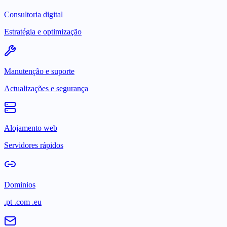
Consultoria digital
Estratégia e optimização
Manutenção e suporte
Actualizações e segurança
Alojamento web
Servidores rápidos
Dominios
.pt .com .eu