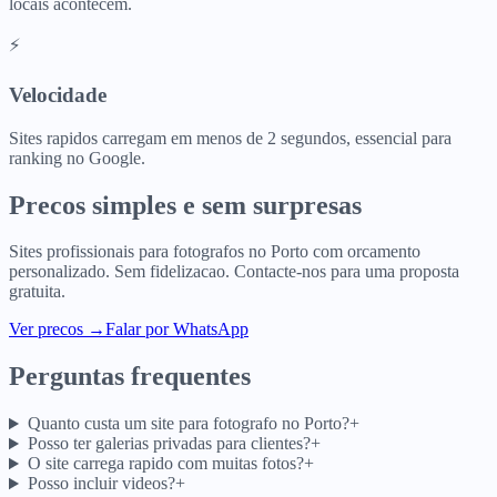
locais acontecem.
⚡
Velocidade
Sites rapidos carregam em menos de 2 segundos, essencial para
ranking no Google.
Precos simples e sem surpresas
Sites profissionais para
fotografos
no
Porto
com orcamento
personalizado. Sem fidelizacao. Contacte-nos para uma proposta
gratuita.
Ver precos
→
Falar por WhatsApp
Perguntas frequentes
Quanto custa um site para fotografo no Porto?
+
Posso ter galerias privadas para clientes?
+
O site carrega rapido com muitas fotos?
+
Posso incluir videos?
+