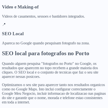
Video e Making-of
Videos de casamentos, sessoes e bastidores integrados.
📍
SEO Local
Apareca no Google quando pesquisam fotografo na zona.
SEO local para
fotografos
no
Porto
Quando alguem pesquisa "fotografos no Porto" no Google, os
resultados que aparecem no topo recebem a grande maioria dos
cliques. O SEO local e o conjunto de tecnicas que faz o seu site
aparecer nessas posicoes.
Optimizamos o seu site para aparecer tanto nos resultados organicos
como no Google Maps. Isto inclui configurar correctamente o
Google Meu Negocio, incluir informacao de localizacao nas paginas
do site e garantir que o nome, morada e telefone estao consistentes
em toda a internet.