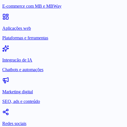
E-commerce com MB e MBWay
Aplicações web
Plataformas e ferramentas
Integração de IA
Chatbots e automações
Marketing digital
SEO, ads e conteúdo
Redes sociais