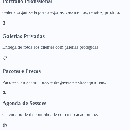
Portfolio Profissional
Galeria organizada por categorias: casamentos, retratos, produto.
🔒
Galerias Privadas
Entrega de fotos aos clientes com galerias protegidas.
📋
Pacotes e Precos
Pacotes claros com horas, entregaveis e extras opcionais.
📅
Agenda de Sessoes
Calendario de disponibilidade com marcacao online.
📹