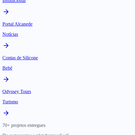
Institucional
Portal Alcanede
Notícias
Contas de Silicone
Bebé
Odyssey Tours
Turismo
70+ projetos entregues