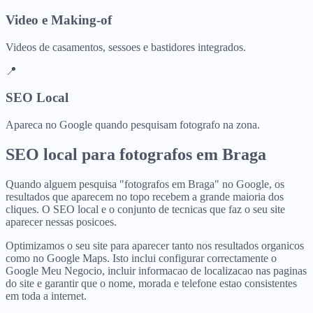
Video e Making-of
Videos de casamentos, sessoes e bastidores integrados.
📍
SEO Local
Apareca no Google quando pesquisam fotografo na zona.
SEO local para
fotografos
em
Braga
Quando alguem pesquisa "fotografos em Braga" no Google, os
resultados que aparecem no topo recebem a grande maioria dos
cliques. O SEO local e o conjunto de tecnicas que faz o seu site
aparecer nessas posicoes.
Optimizamos o seu site para aparecer tanto nos resultados organicos
como no Google Maps. Isto inclui configurar correctamente o
Google Meu Negocio, incluir informacao de localizacao nas paginas
do site e garantir que o nome, morada e telefone estao consistentes
em toda a internet.