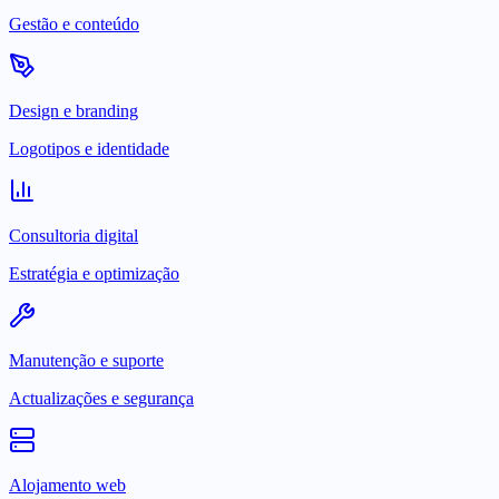
Gestão e conteúdo
Design e branding
Logotipos e identidade
Consultoria digital
Estratégia e optimização
Manutenção e suporte
Actualizações e segurança
Alojamento web