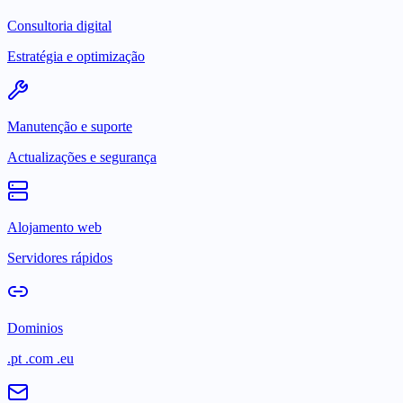
Consultoria digital
Estratégia e optimização
Manutenção e suporte
Actualizações e segurança
Alojamento web
Servidores rápidos
Dominios
.pt .com .eu