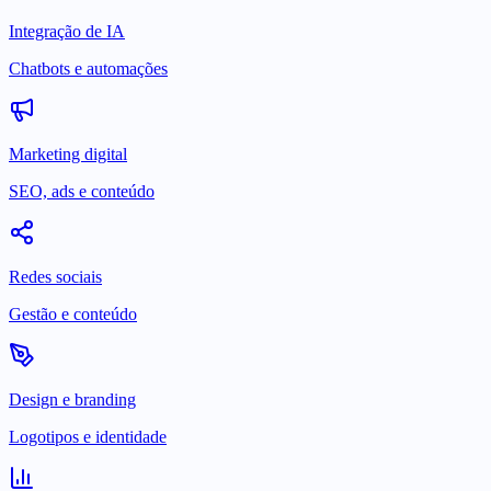
Integração de IA
Chatbots e automações
Marketing digital
SEO, ads e conteúdo
Redes sociais
Gestão e conteúdo
Design e branding
Logotipos e identidade