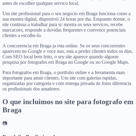
antes de escolher qualquer servico local.
Um site profissional para o seu negocio em Braga funciona como a
sua montra digital, disponivel 24 horas por dia. Enquanto dorme, o
site continua a trabalhar para si: mostra os seus servicos, recebe
marcacoes, responde a duvidas frequentes e convence potenciais
clientes a escolhe-lo.
A concorrencia em Braga ja esta online. Se os seus concorrentes
aparecem no Google e voce nao, esta a perder clientes todos os dias.
Com SEO local bem feito, o seu site aparece quando alguem
pesquisa por fotografos em Braga no Google ou no Google Maps.
Para fotografos em Braga, o portfolio online e a ferramenta mais
importante para atrair clientes. Um site com galerias rapidas,
organizadas por categoria e com entrega privada de fotos diferencia
os profissionais dos amadores.
O que incluimos no site para
fotografo
em
Braga
📷