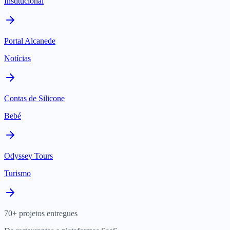
Institucional
Portal Alcanede
Notícias
Contas de Silicone
Bebé
Odyssey Tours
Turismo
70+ projetos entregues