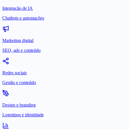
Integração de IA
Chatbots e automações
Marketing digital
SEO, ads e conteúdo
Redes sociais
Gestão e conteúdo
Design e branding
Logotipos e identidade