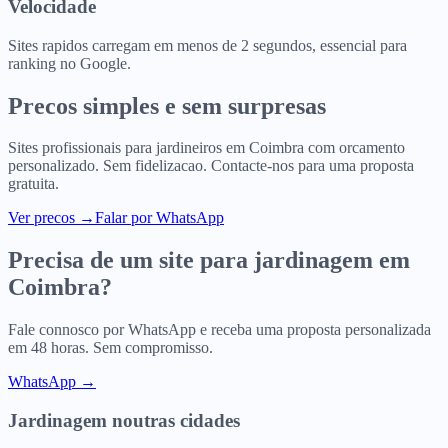
Velocidade
Sites rapidos carregam em menos de 2 segundos, essencial para
ranking no Google.
Precos simples e sem surpresas
Sites profissionais para
jardineiros
em
Coimbra
com orcamento
personalizado. Sem fidelizacao. Contacte-nos para uma proposta
gratuita.
Ver precos
→
Falar por WhatsApp
Precisa de um site para
jardinagem
em
Coimbra
?
Fale connosco por WhatsApp e receba uma proposta personalizada
em 48 horas. Sem compromisso.
WhatsApp →
Jardinagem
noutras cidades