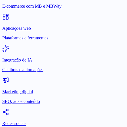
E-commerce com MB e MBWay
Aplicações web
Plataformas e ferramentas
Integração de IA
Chatbots e automações
Marketing digital
SEO, ads e conteúdo
Redes sociais