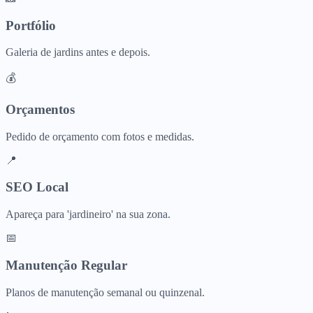
Portfólio
Galeria de jardins antes e depois.
💰
Orçamentos
Pedido de orçamento com fotos e medidas.
📍
SEO Local
Apareça para 'jardineiro' na sua zona.
📅
Manutenção Regular
Planos de manutenção semanal ou quinzenal.