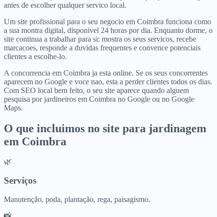
antes de escolher qualquer servico local.
Um site profissional para o seu negocio em Coimbra funciona como
a sua montra digital, disponivel 24 horas por dia. Enquanto dorme, o
site continua a trabalhar para si: mostra os seus servicos, recebe
marcacoes, responde a duvidas frequentes e convence potenciais
clientes a escolhe-lo.
A concorrencia em Coimbra ja esta online. Se os seus concorrentes
aparecem no Google e voce nao, esta a perder clientes todos os dias.
Com SEO local bem feito, o seu site aparece quando alguem
pesquisa por jardineiros em Coimbra no Google ou no Google
Maps.
O que incluimos no site para
jardinagem
em
Coimbra
🌿
Serviços
Manutenção, poda, plantação, rega, paisagismo.
📸