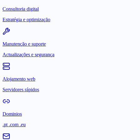
Consultoria digital
Estratégia e optimização
Manutenção e suporte
Actualizações e segurança
Alojamento web
Servidores rápidos
Dominios
.pt .com .eu