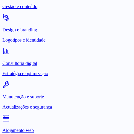
Gestão e conteúdo
Design e branding
Logotipos e identidade
Consultoria digital
Estratégia e optimização
Manutenção e suporte
Actualizações e segurança
Alojamento web