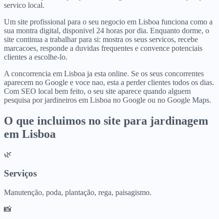
servico local.
Um site profissional para o seu negocio em Lisboa funciona como a
sua montra digital, disponivel 24 horas por dia. Enquanto dorme, o
site continua a trabalhar para si: mostra os seus servicos, recebe
marcacoes, responde a duvidas frequentes e convence potenciais
clientes a escolhe-lo.
A concorrencia em Lisboa ja esta online. Se os seus concorrentes
aparecem no Google e voce nao, esta a perder clientes todos os dias.
Com SEO local bem feito, o seu site aparece quando alguem
pesquisa por jardineiros em Lisboa no Google ou no Google Maps.
O que incluimos no site para
jardinagem
em
Lisboa
🌿
Serviços
Manutenção, poda, plantação, rega, paisagismo.
📸