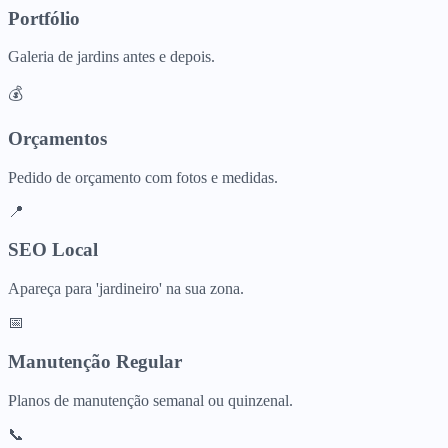
Portfólio
Galeria de jardins antes e depois.
💰
Orçamentos
Pedido de orçamento com fotos e medidas.
📍
SEO Local
Apareça para 'jardineiro' na sua zona.
📅
Manutenção Regular
Planos de manutenção semanal ou quinzenal.
📞