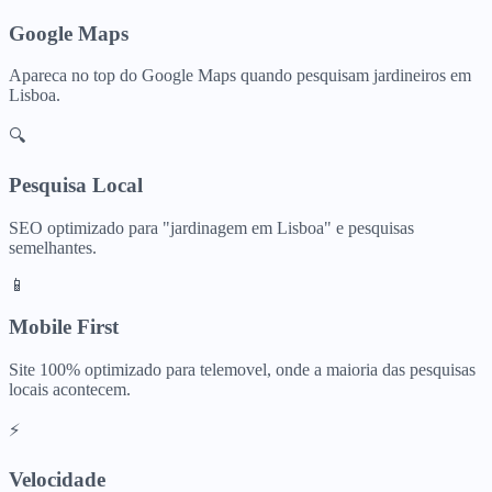
Google Maps
Apareca no top do Google Maps quando pesquisam
jardineiros
em
Lisboa
.
🔍
Pesquisa Local
SEO optimizado para "
jardinagem
em
Lisboa
" e pesquisas
semelhantes.
📱
Mobile First
Site 100% optimizado para telemovel, onde a maioria das pesquisas
locais acontecem.
⚡
Velocidade