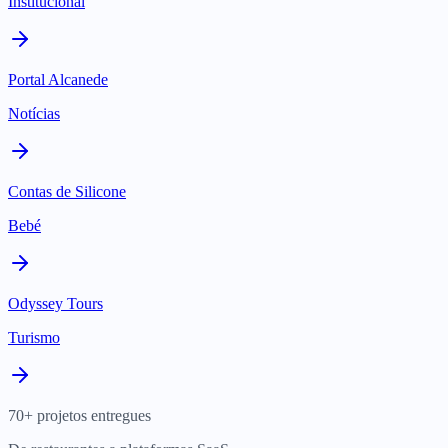
Institucional
Portal Alcanede
Notícias
Contas de Silicone
Bebé
Odyssey Tours
Turismo
70+ projetos entregues