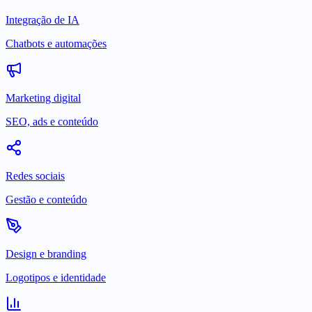
Integração de IA
Chatbots e automações
Marketing digital
SEO, ads e conteúdo
Redes sociais
Gestão e conteúdo
Design e branding
Logotipos e identidade