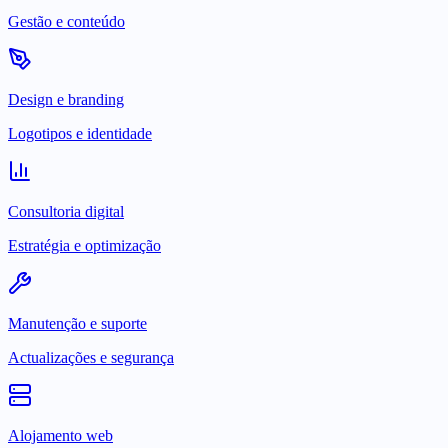
Gestão e conteúdo
Design e branding
Logotipos e identidade
Consultoria digital
Estratégia e optimização
Manutenção e suporte
Actualizações e segurança
Alojamento web