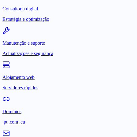
Consultoria digital
Estratégia e optimização
Manutenção e suporte
Actualizações e segurança
Alojamento web
Servidores rápidos
Dominios
.pt .com .eu