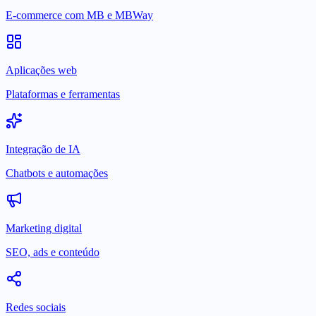
E-commerce com MB e MBWay
Aplicações web
Plataformas e ferramentas
Integração de IA
Chatbots e automações
Marketing digital
SEO, ads e conteúdo
Redes sociais