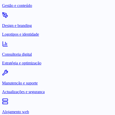
Gestão e conteúdo
Design e branding
Logotipos e identidade
Consultoria digital
Estratégia e optimização
Manutenção e suporte
Actualizações e segurança
Alojamento web