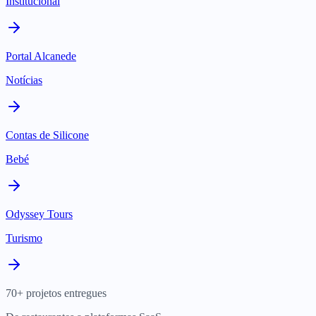
Institucional
Portal Alcanede
Notícias
Contas de Silicone
Bebé
Odyssey Tours
Turismo
70+ projetos entregues