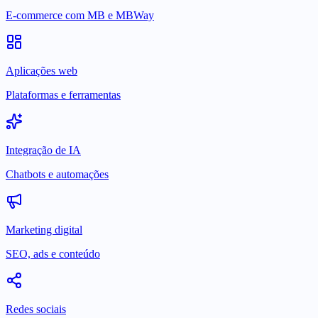
E-commerce com MB e MBWay
Aplicações web
Plataformas e ferramentas
Integração de IA
Chatbots e automações
Marketing digital
SEO, ads e conteúdo
Redes sociais