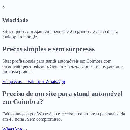
⚡
Velocidade
Sites rapidos carregam em menos de 2 segundos, essencial para
ranking no Google.
Precos simples e sem surpresas
Sites profissionais para
stands automóveis
em
Coimbra
com
orcamento personalizado. Sem fidelizacao. Contacte-nos para uma
proposta gratuita.
Ver precos
→
Falar por WhatsApp
Precisa de um site para
stand automóvel
em
Coimbra
?
Fale connosco por WhatsApp e receba uma proposta personalizada
em 48 horas. Sem compromisso.
WhatsApp →