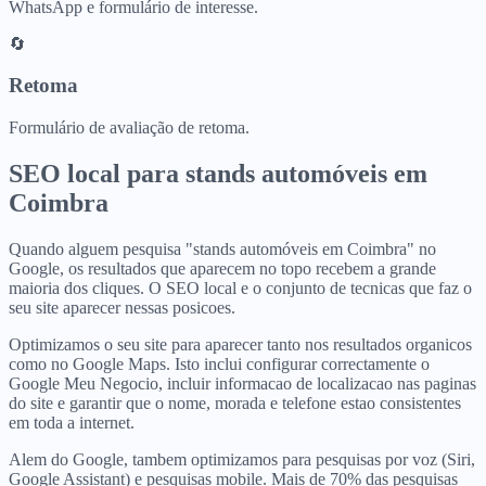
WhatsApp e formulário de interesse.
🔄
Retoma
Formulário de avaliação de retoma.
SEO local para
stands automóveis
em
Coimbra
Quando alguem pesquisa "stands automóveis em Coimbra" no
Google, os resultados que aparecem no topo recebem a grande
maioria dos cliques. O SEO local e o conjunto de tecnicas que faz o
seu site aparecer nessas posicoes.
Optimizamos o seu site para aparecer tanto nos resultados organicos
como no Google Maps. Isto inclui configurar correctamente o
Google Meu Negocio, incluir informacao de localizacao nas paginas
do site e garantir que o nome, morada e telefone estao consistentes
em toda a internet.
Alem do Google, tambem optimizamos para pesquisas por voz (Siri,
Google Assistant) e pesquisas mobile. Mais de 70% das pesquisas