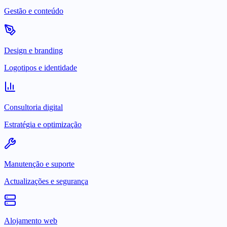
Gestão e conteúdo
Design e branding
Logotipos e identidade
Consultoria digital
Estratégia e optimização
Manutenção e suporte
Actualizações e segurança
Alojamento web