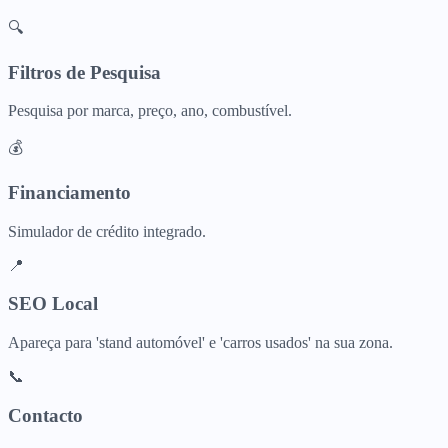
🔍
Filtros de Pesquisa
Pesquisa por marca, preço, ano, combustível.
💰
Financiamento
Simulador de crédito integrado.
📍
SEO Local
Apareça para 'stand automóvel' e 'carros usados' na sua zona.
📞
Contacto