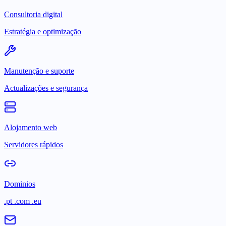
Consultoria digital
Estratégia e optimização
Manutenção e suporte
Actualizações e segurança
Alojamento web
Servidores rápidos
Dominios
.pt .com .eu