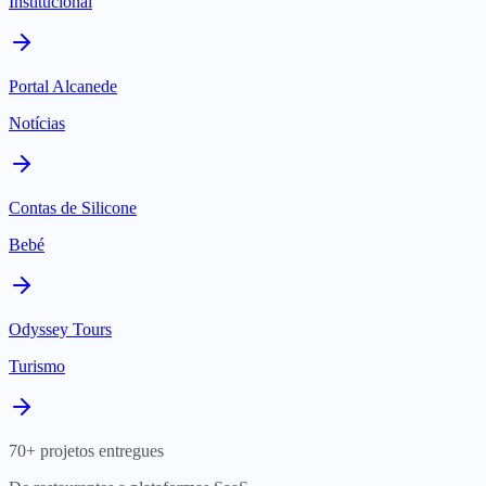
Institucional
Portal Alcanede
Notícias
Contas de Silicone
Bebé
Odyssey Tours
Turismo
70+ projetos entregues