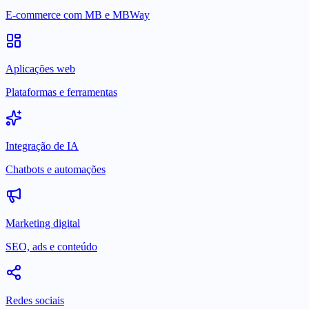
E-commerce com MB e MBWay
Aplicações web
Plataformas e ferramentas
Integração de IA
Chatbots e automações
Marketing digital
SEO, ads e conteúdo
Redes sociais