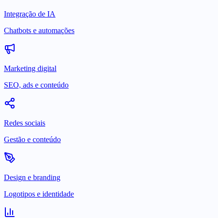
Integração de IA
Chatbots e automações
Marketing digital
SEO, ads e conteúdo
Redes sociais
Gestão e conteúdo
Design e branding
Logotipos e identidade