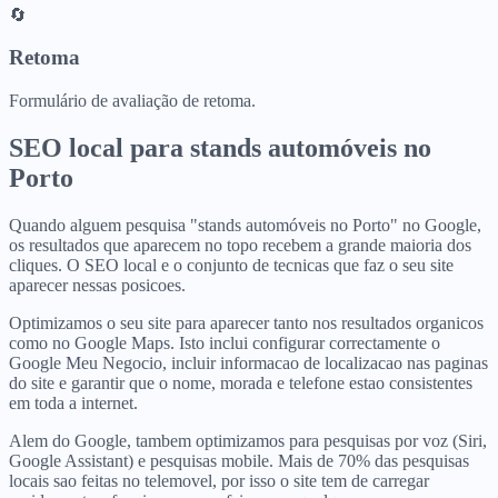
🔄
Retoma
Formulário de avaliação de retoma.
SEO local para
stands automóveis
no
Porto
Quando alguem pesquisa "stands automóveis no Porto" no Google,
os resultados que aparecem no topo recebem a grande maioria dos
cliques. O SEO local e o conjunto de tecnicas que faz o seu site
aparecer nessas posicoes.
Optimizamos o seu site para aparecer tanto nos resultados organicos
como no Google Maps. Isto inclui configurar correctamente o
Google Meu Negocio, incluir informacao de localizacao nas paginas
do site e garantir que o nome, morada e telefone estao consistentes
em toda a internet.
Alem do Google, tambem optimizamos para pesquisas por voz (Siri,
Google Assistant) e pesquisas mobile. Mais de 70% das pesquisas
locais sao feitas no telemovel, por isso o site tem de carregar