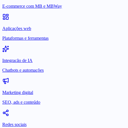
E-commerce com MB e MBWay
Aplicações web
Plataformas e ferramentas
Integração de IA
Chatbots e automações
Marketing digital
SEO, ads e conteúdo
Redes sociais