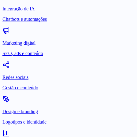
Integração de IA
Chatbots e automações
Marketing digital
SEO, ads e conteúdo
Redes sociais
Gestão e conteúdo
Design e branding
Logotipos e identidade