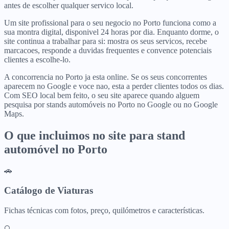
antes de escolher qualquer servico local.
Um site profissional para o seu negocio no Porto funciona como a
sua montra digital, disponivel 24 horas por dia. Enquanto dorme, o
site continua a trabalhar para si: mostra os seus servicos, recebe
marcacoes, responde a duvidas frequentes e convence potenciais
clientes a escolhe-lo.
A concorrencia no Porto ja esta online. Se os seus concorrentes
aparecem no Google e voce nao, esta a perder clientes todos os dias.
Com SEO local bem feito, o seu site aparece quando alguem
pesquisa por stands automóveis no Porto no Google ou no Google
Maps.
O que incluimos no site para
stand
automóvel
no
Porto
🚗
Catálogo de Viaturas
Fichas técnicas com fotos, preço, quilómetros e características.