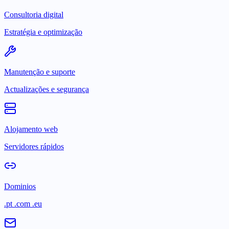
Consultoria digital
Estratégia e optimização
Manutenção e suporte
Actualizações e segurança
Alojamento web
Servidores rápidos
Dominios
.pt .com .eu