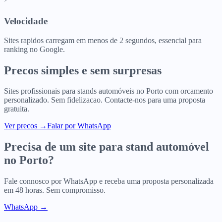
Velocidade
Sites rapidos carregam em menos de 2 segundos, essencial para
ranking no Google.
Precos simples e sem surpresas
Sites profissionais para
stands automóveis
no
Porto
com orcamento
personalizado. Sem fidelizacao. Contacte-nos para uma proposta
gratuita.
Ver precos
→
Falar por WhatsApp
Precisa de um site para
stand automóvel
no
Porto
?
Fale connosco por WhatsApp e receba uma proposta personalizada
em 48 horas. Sem compromisso.
WhatsApp →