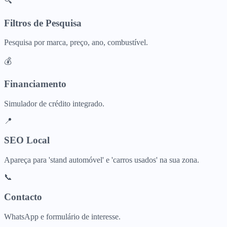
🔍
Filtros de Pesquisa
Pesquisa por marca, preço, ano, combustível.
💰
Financiamento
Simulador de crédito integrado.
📍
SEO Local
Apareça para 'stand automóvel' e 'carros usados' na sua zona.
📞
Contacto
WhatsApp e formulário de interesse.