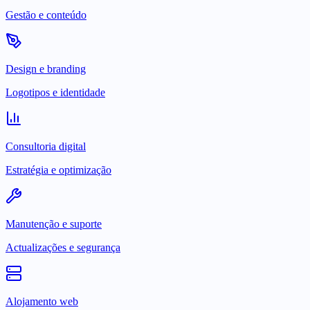
Gestão e conteúdo
Design e branding
Logotipos e identidade
Consultoria digital
Estratégia e optimização
Manutenção e suporte
Actualizações e segurança
Alojamento web