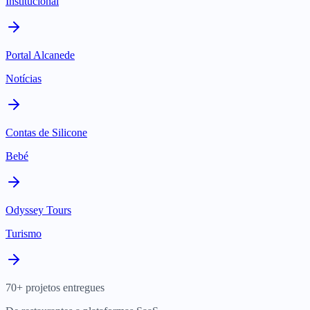
Institucional
Portal Alcanede
Notícias
Contas de Silicone
Bebé
Odyssey Tours
Turismo
70+ projetos entregues