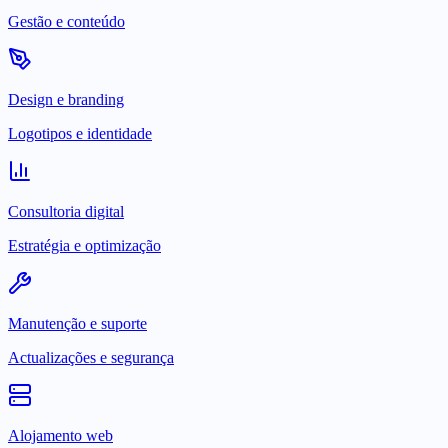
Gestão e conteúdo
Design e branding
Logotipos e identidade
Consultoria digital
Estratégia e optimização
Manutenção e suporte
Actualizações e segurança
Alojamento web