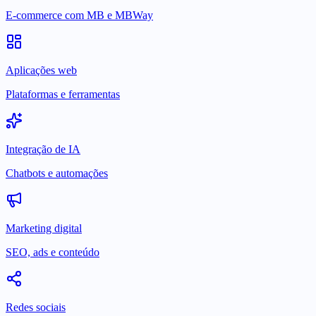
E-commerce com MB e MBWay
Aplicações web
Plataformas e ferramentas
Integração de IA
Chatbots e automações
Marketing digital
SEO, ads e conteúdo
Redes sociais