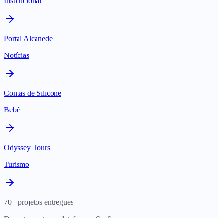
Institucional
Portal Alcanede
Notícias
Contas de Silicone
Bebé
Odyssey Tours
Turismo
70+ projetos entregues