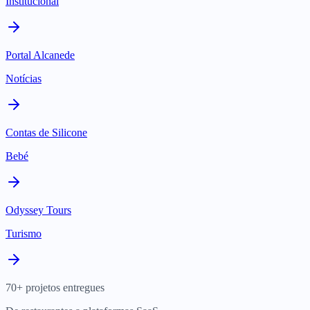
Institucional
Portal Alcanede
Notícias
Contas de Silicone
Bebé
Odyssey Tours
Turismo
70+ projetos entregues