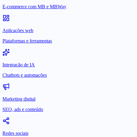
E-commerce com MB e MBWay
Aplicações web
Plataformas e ferramentas
Integração de IA
Chatbots e automações
Marketing digital
SEO, ads e conteúdo
Redes sociais