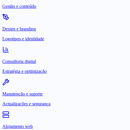
Gestão e conteúdo
Design e branding
Logotipos e identidade
Consultoria digital
Estratégia e optimização
Manutenção e suporte
Actualizações e segurança
Alojamento web