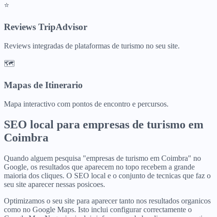
⭐
Reviews TripAdvisor
Reviews integradas de plataformas de turismo no seu site.
🗺️
Mapas de Itinerario
Mapa interactivo com pontos de encontro e percursos.
SEO local para
empresas de turismo
em
Coimbra
Quando alguem pesquisa "empresas de turismo em Coimbra" no
Google, os resultados que aparecem no topo recebem a grande
maioria dos cliques. O SEO local e o conjunto de tecnicas que faz o
seu site aparecer nessas posicoes.
Optimizamos o seu site para aparecer tanto nos resultados organicos
como no Google Maps. Isto inclui configurar correctamente o