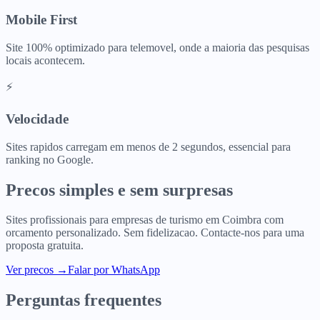
Mobile First
Site 100% optimizado para telemovel, onde a maioria das pesquisas
locais acontecem.
⚡
Velocidade
Sites rapidos carregam em menos de 2 segundos, essencial para
ranking no Google.
Precos simples e sem surpresas
Sites profissionais para
empresas de turismo
em
Coimbra
com
orcamento personalizado. Sem fidelizacao. Contacte-nos para uma
proposta gratuita.
Ver precos
→
Falar por WhatsApp
Perguntas frequentes