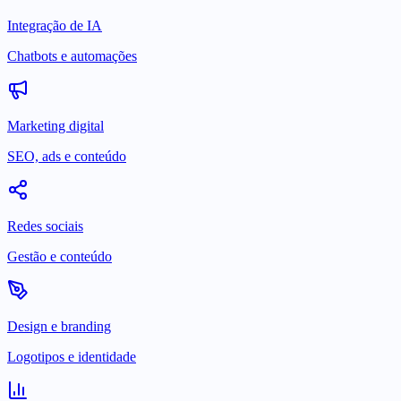
Integração de IA
Chatbots e automações
Marketing digital
SEO, ads e conteúdo
Redes sociais
Gestão e conteúdo
Design e branding
Logotipos e identidade