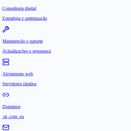
Consultoria digital
Estratégia e optimização
Manutenção e suporte
Actualizações e segurança
Alojamento web
Servidores rápidos
Dominios
.pt .com .eu