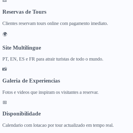
🎫
Reservas de Tours
Clientes reservam tours online com pagamento imediato.
🌍
Site Multilingue
PT, EN, ES e FR para atrair turistas de todo o mundo.
📸
Galeria de Experiencias
Fotos e videos que inspiram os visitantes a reservar.
📅
Disponibilidade
Calendario com lotacao por tour actualizado em tempo real.