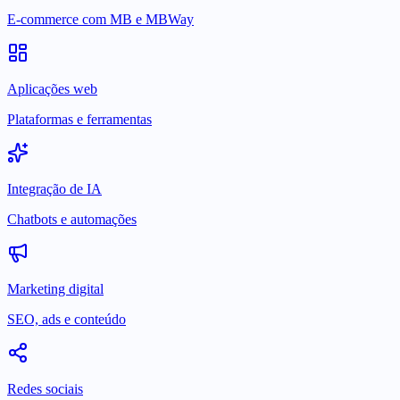
E-commerce com MB e MBWay
Aplicações web
Plataformas e ferramentas
Integração de IA
Chatbots e automações
Marketing digital
SEO, ads e conteúdo
Redes sociais