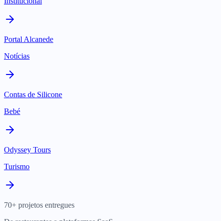
Institucional
Portal Alcanede
Notícias
Contas de Silicone
Bebé
Odyssey Tours
Turismo
70+ projetos entregues