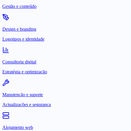
Gestão e conteúdo
Design e branding
Logotipos e identidade
Consultoria digital
Estratégia e optimização
Manutenção e suporte
Actualizações e segurança
Alojamento web