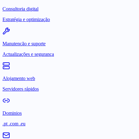
Consultoria digital
Estratégia e optimização
Manutenção e suporte
Actualizações e segurança
Alojamento web
Servidores rápidos
Dominios
.pt .com .eu