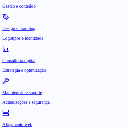
Gestão e conteúdo
Design e branding
Logotipos e identidade
Consultoria digital
Estratégia e optimização
Manutenção e suporte
Actualizações e segurança
Alojamento web