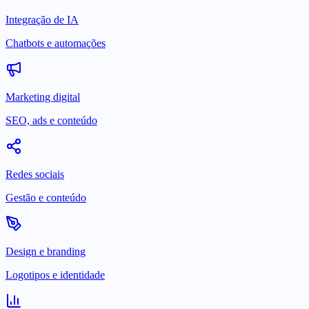
Integração de IA
Chatbots e automações
Marketing digital
SEO, ads e conteúdo
Redes sociais
Gestão e conteúdo
Design e branding
Logotipos e identidade