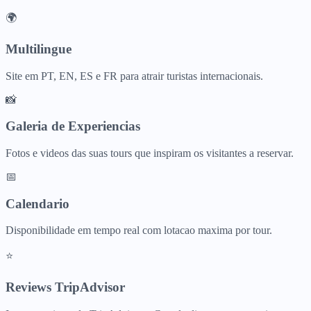
🌍
Multilingue
Site em PT, EN, ES e FR para atrair turistas internacionais.
📸
Galeria de Experiencias
Fotos e videos das suas tours que inspiram os visitantes a reservar.
📅
Calendario
Disponibilidade em tempo real com lotacao maxima por tour.
⭐
Reviews TripAdvisor