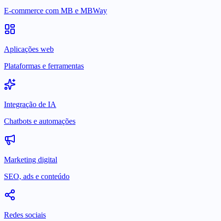
E-commerce com MB e MBWay
Aplicações web
Plataformas e ferramentas
Integração de IA
Chatbots e automações
Marketing digital
SEO, ads e conteúdo
Redes sociais