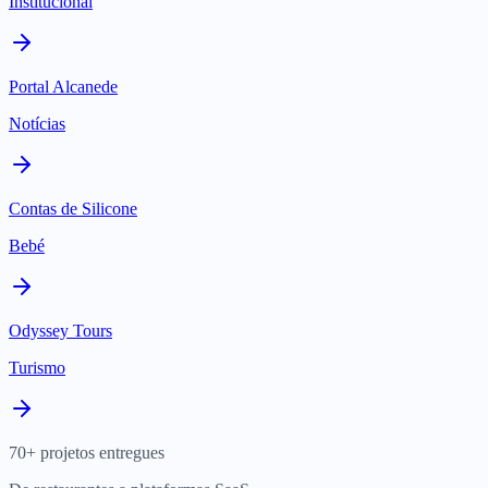
Institucional
Portal Alcanede
Notícias
Contas de Silicone
Bebé
Odyssey Tours
Turismo
70+ projetos entregues