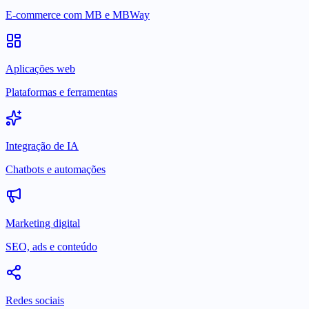
E-commerce com MB e MBWay
Aplicações web
Plataformas e ferramentas
Integração de IA
Chatbots e automações
Marketing digital
SEO, ads e conteúdo
Redes sociais