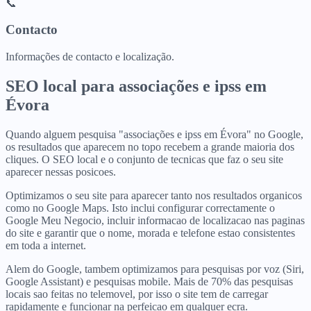
📞
Contacto
Informações de contacto e localização.
SEO local para
associações e ipss
em
Évora
Quando alguem pesquisa "associações e ipss em Évora" no Google,
os resultados que aparecem no topo recebem a grande maioria dos
cliques. O SEO local e o conjunto de tecnicas que faz o seu site
aparecer nessas posicoes.
Optimizamos o seu site para aparecer tanto nos resultados organicos
como no Google Maps. Isto inclui configurar correctamente o
Google Meu Negocio, incluir informacao de localizacao nas paginas
do site e garantir que o nome, morada e telefone estao consistentes
em toda a internet.
Alem do Google, tambem optimizamos para pesquisas por voz (Siri,
Google Assistant) e pesquisas mobile. Mais de 70% das pesquisas
locais sao feitas no telemovel, por isso o site tem de carregar
rapidamente e funcionar na perfeicao em qualquer ecra.