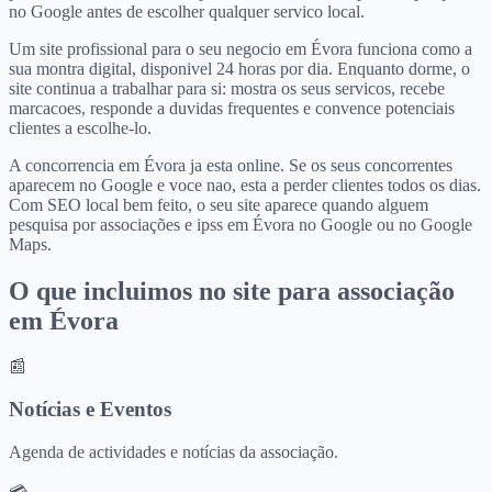
no Google antes de escolher qualquer servico local.
Um site profissional para o seu negocio em Évora funciona como a
sua montra digital, disponivel 24 horas por dia. Enquanto dorme, o
site continua a trabalhar para si: mostra os seus servicos, recebe
marcacoes, responde a duvidas frequentes e convence potenciais
clientes a escolhe-lo.
A concorrencia em Évora ja esta online. Se os seus concorrentes
aparecem no Google e voce nao, esta a perder clientes todos os dias.
Com SEO local bem feito, o seu site aparece quando alguem
pesquisa por associações e ipss em Évora no Google ou no Google
Maps.
O que incluimos no site para
associação
em
Évora
📰
Notícias e Eventos
Agenda de actividades e notícias da associação.