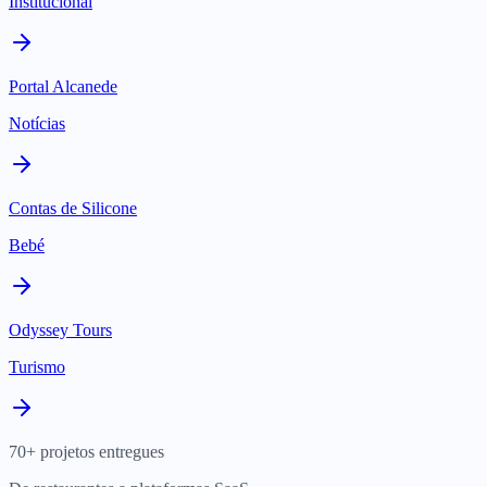
Institucional
Portal Alcanede
Notícias
Contas de Silicone
Bebé
Odyssey Tours
Turismo
70+ projetos entregues