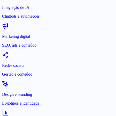
Integração de IA
Chatbots e automações
Marketing digital
SEO, ads e conteúdo
Redes sociais
Gestão e conteúdo
Design e branding
Logotipos e identidade