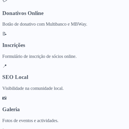
💳
Donativos Online
Botão de donativo com Multibanco e MBWay.
📝
Inscrições
Formulário de inscrição de sócios online.
📍
SEO Local
Visibilidade na comunidade local.
📸
Galeria
Fotos de eventos e actividades.