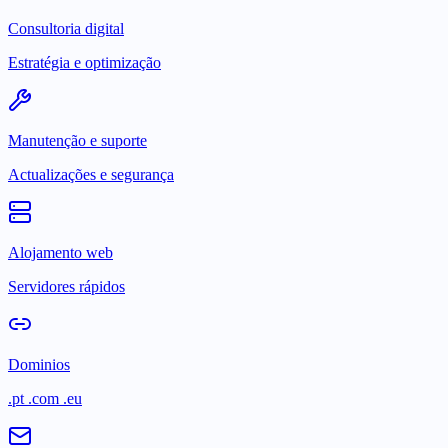
Consultoria digital
Estratégia e optimização
Manutenção e suporte
Actualizações e segurança
Alojamento web
Servidores rápidos
Dominios
.pt .com .eu