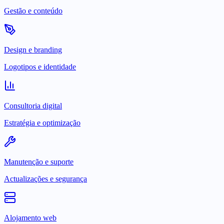
Gestão e conteúdo
Design e branding
Logotipos e identidade
Consultoria digital
Estratégia e optimização
Manutenção e suporte
Actualizações e segurança
Alojamento web