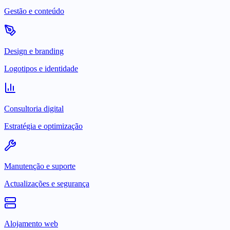
Gestão e conteúdo
Design e branding
Logotipos e identidade
Consultoria digital
Estratégia e optimização
Manutenção e suporte
Actualizações e segurança
Alojamento web