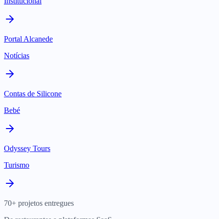
Institucional
Portal Alcanede
Notícias
Contas de Silicone
Bebé
Odyssey Tours
Turismo
70+ projetos entregues