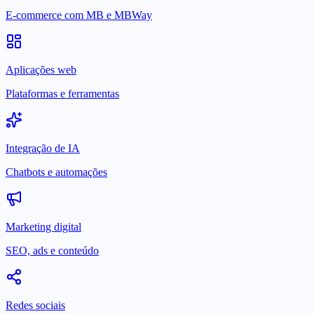
E-commerce com MB e MBWay
Aplicações web
Plataformas e ferramentas
Integração de IA
Chatbots e automações
Marketing digital
SEO, ads e conteúdo
Redes sociais