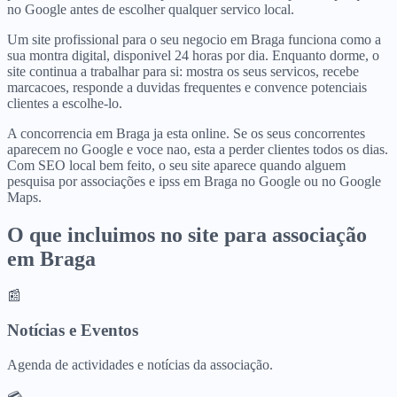
no Google antes de escolher qualquer servico local.
Um site profissional para o seu negocio em Braga funciona como a
sua montra digital, disponivel 24 horas por dia. Enquanto dorme, o
site continua a trabalhar para si: mostra os seus servicos, recebe
marcacoes, responde a duvidas frequentes e convence potenciais
clientes a escolhe-lo.
A concorrencia em Braga ja esta online. Se os seus concorrentes
aparecem no Google e voce nao, esta a perder clientes todos os dias.
Com SEO local bem feito, o seu site aparece quando alguem
pesquisa por associações e ipss em Braga no Google ou no Google
Maps.
O que incluimos no site para
associação
em
Braga
📰
Notícias e Eventos
Agenda de actividades e notícias da associação.