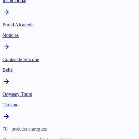
Institucional
Portal Alcanede
Notícias
Contas de Silicone
Bebé
Odyssey Tours
Turismo
70+ projetos entregues