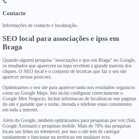
📞
Contacto
Informações de contacto e localização.
SEO local para
associações e ipss
em
Braga
Quando alguem pesquisa "associações e ipss em Braga" no Google,
os resultados que aparecem no topo recebem a grande maioria dos
cliques. O SEO local e o conjunto de tecnicas que faz o seu site
aparecer nessas posicoes.
Optimizamos o seu site para aparecer tanto nos resultados organicos
como no Google Maps. Isto inclui configurar correctamente o
Google Meu Negocio, incluir informacao de localizacao nas paginas
do site e garantir que o nome, morada e telefone estao consistentes
em toda a internet.
Alem do Google, tambem optimizamos para pesquisas por voz (Siri,
Google Assistant) e pesquisas mobile. Mais de 70% das pesquisas
locais sao feitas no telemovel, por isso o site tem de carregar
rapidamente e funcionar na perfeicao em qualquer ecra.