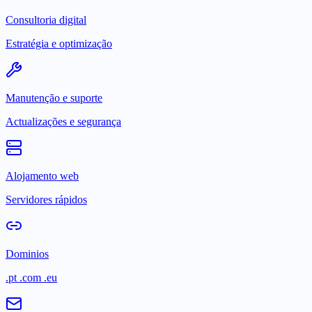
Consultoria digital
Estratégia e optimização
Manutenção e suporte
Actualizações e segurança
Alojamento web
Servidores rápidos
Dominios
.pt .com .eu