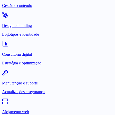
Gestão e conteúdo
Design e branding
Logotipos e identidade
Consultoria digital
Estratégia e optimização
Manutenção e suporte
Actualizações e segurança
Alojamento web