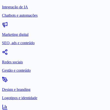
Integração de IA
Chatbots e automações
Marketing digital
SEO, ads e conteúdo
Redes sociais
Gestão e conteúdo
Design e branding
Logotipos e identidade