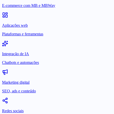
E-commerce com MB e MBWay
Aplicações web
Plataformas e ferramentas
Integração de IA
Chatbots e automações
Marketing digital
SEO, ads e conteúdo
Redes sociais