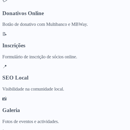
💳
Donativos Online
Botão de donativo com Multibanco e MBWay.
📝
Inscrições
Formulário de inscrição de sócios online.
📍
SEO Local
Visibilidade na comunidade local.
📸
Galeria
Fotos de eventos e actividades.