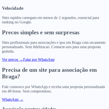
Velocidade
Sites rapidos carregam em menos de 2 segundos, essencial para
ranking no Google.
Precos simples e sem surpresas
Sites profissionais para
associações e ipss
em
Braga
com orcamento
personalizado. Sem fidelizacao. Contacte-nos para uma proposta
gratuita.
Ver precos
→
Falar por WhatsApp
Precisa de um site para
associação
em
Braga
?
Fale connosco por WhatsApp e receba uma proposta personalizada
em 48 horas. Sem compromisso.
WhatsApp →
Associação
noutras cidades