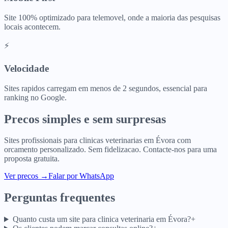
Site 100% optimizado para telemovel, onde a maioria das pesquisas
locais acontecem.
⚡
Velocidade
Sites rapidos carregam em menos de 2 segundos, essencial para
ranking no Google.
Precos simples e sem surpresas
Sites profissionais para
clinicas veterinarias
em
Évora
com
orcamento personalizado. Sem fidelizacao. Contacte-nos para uma
proposta gratuita.
Ver precos
→
Falar por WhatsApp
Perguntas frequentes
Quanto custa um site para clinica veterinaria em Évora?
+