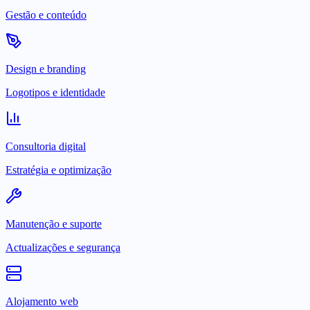
Gestão e conteúdo
Design e branding
Logotipos e identidade
Consultoria digital
Estratégia e optimização
Manutenção e suporte
Actualizações e segurança
Alojamento web