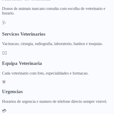
Donos de animais marcam consulta com escolha de veterinario e
horario.
🩺
Servicos Veterinarios
Vacinacao, cirurgia, radiografia, laboratorio, banhos e tosquias.
👩‍⚕️
Equipa Veterinaria
Cada veterinario com foto, especialidades e formacao.
🚨
Urgencias
Horarios de urgencia e numero de telefone directo sempre visivel.
💳