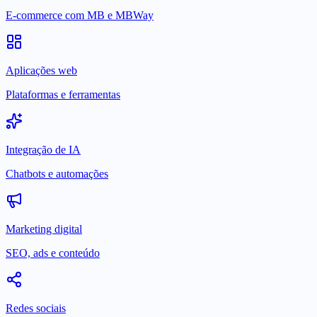
E-commerce com MB e MBWay
Aplicações web
Plataformas e ferramentas
Integração de IA
Chatbots e automações
Marketing digital
SEO, ads e conteúdo
Redes sociais