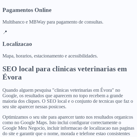
Pagamentos Online
Multibanco e MBWay para pagamento de consultas.
📍
Localizacao
Mapa, horarios, estacionamento e acessibilidades.
SEO local para
clinicas veterinarias
em
Évora
Quando alguem pesquisa "clinicas veterinarias em Évora" no
Google, os resultados que aparecem no topo recebem a grande
maioria dos cliques. O SEO local e o conjunto de tecnicas que faz o
seu site aparecer nessas posicoes.
Optimizamos o seu site para aparecer tanto nos resultados organicos
como no Google Maps. Isto inclui configurar correctamente o
Google Meu Negocio, incluir informacao de localizacao nas paginas
do site e garantir que o nome, morada e telefone estao consistentes