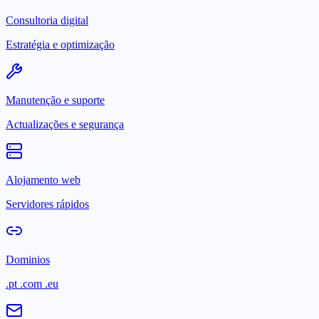
Consultoria digital
Estratégia e optimização
Manutenção e suporte
Actualizações e segurança
Alojamento web
Servidores rápidos
Dominios
.pt .com .eu