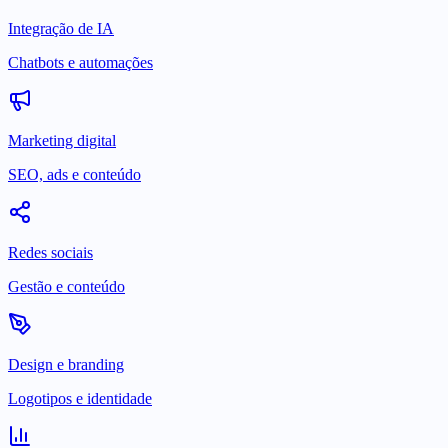
Integração de IA
Chatbots e automações
Marketing digital
SEO, ads e conteúdo
Redes sociais
Gestão e conteúdo
Design e branding
Logotipos e identidade