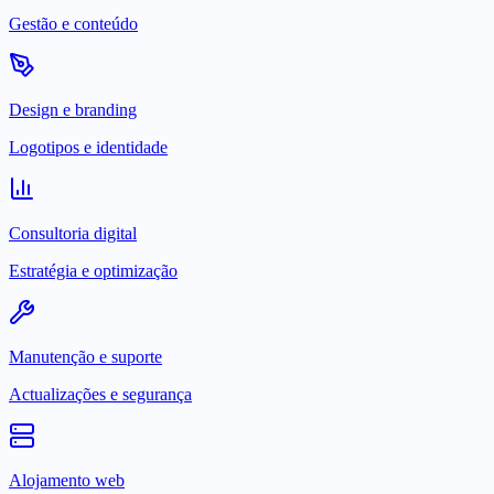
Gestão e conteúdo
Design e branding
Logotipos e identidade
Consultoria digital
Estratégia e optimização
Manutenção e suporte
Actualizações e segurança
Alojamento web