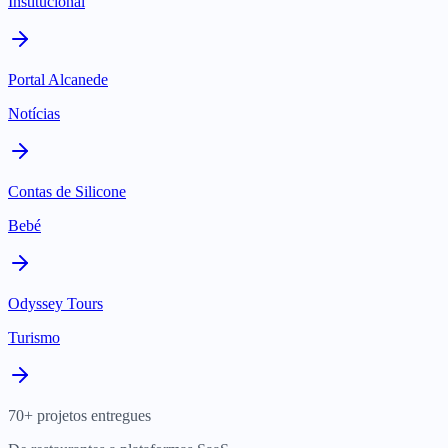
Institucional
Portal Alcanede
Notícias
Contas de Silicone
Bebé
Odyssey Tours
Turismo
70+ projetos entregues