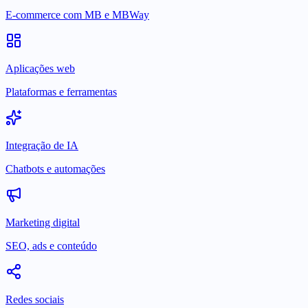
E-commerce com MB e MBWay
Aplicações web
Plataformas e ferramentas
Integração de IA
Chatbots e automações
Marketing digital
SEO, ads e conteúdo
Redes sociais