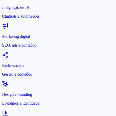
Integração de IA
Chatbots e automações
Marketing digital
SEO, ads e conteúdo
Redes sociais
Gestão e conteúdo
Design e branding
Logotipos e identidade