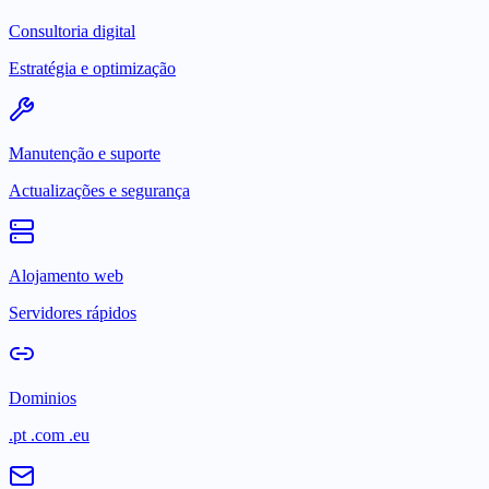
Consultoria digital
Estratégia e optimização
Manutenção e suporte
Actualizações e segurança
Alojamento web
Servidores rápidos
Dominios
.pt .com .eu