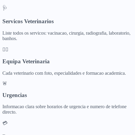
🩺
Servicos Veterinarios
Liste todos os servicos: vacinacao, cirurgia, radiografia, laboratorio,
banhos.
👩‍⚕️
Equipa Veterinaria
Cada veterinario com foto, especialidades e formacao academica.
🚨
Urgencias
Informacao clara sobre horarios de urgencia e numero de telefone
directo.
💳