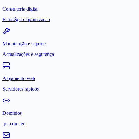
Consultoria digital
Estratégia e optimização
Manutenção e suporte
Actualizações e segurança
Alojamento web
Servidores rápidos
Dominios
.pt .com .eu