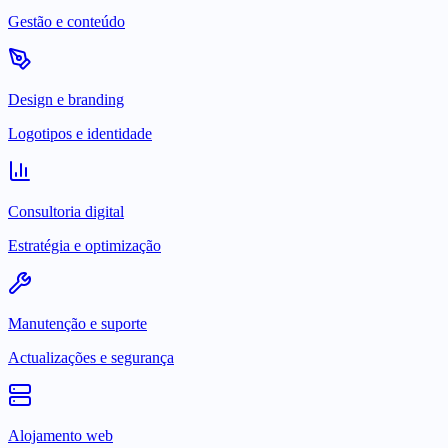
Gestão e conteúdo
Design e branding
Logotipos e identidade
Consultoria digital
Estratégia e optimização
Manutenção e suporte
Actualizações e segurança
Alojamento web