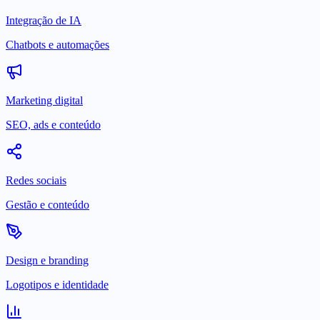
Integração de IA
Chatbots e automações
Marketing digital
SEO, ads e conteúdo
Redes sociais
Gestão e conteúdo
Design e branding
Logotipos e identidade