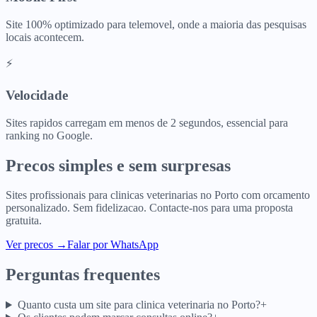
Site 100% optimizado para telemovel, onde a maioria das pesquisas
locais acontecem.
⚡
Velocidade
Sites rapidos carregam em menos de 2 segundos, essencial para
ranking no Google.
Precos simples e sem surpresas
Sites profissionais para
clinicas veterinarias
no
Porto
com orcamento
personalizado. Sem fidelizacao. Contacte-nos para uma proposta
gratuita.
Ver precos
→
Falar por WhatsApp
Perguntas frequentes
Quanto custa um site para clinica veterinaria no Porto?
+