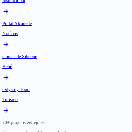
Institucional
Portal Alcanede
Notícias
Contas de Silicone
Bebé
Odyssey Tours
Turismo
70+ projetos entregues