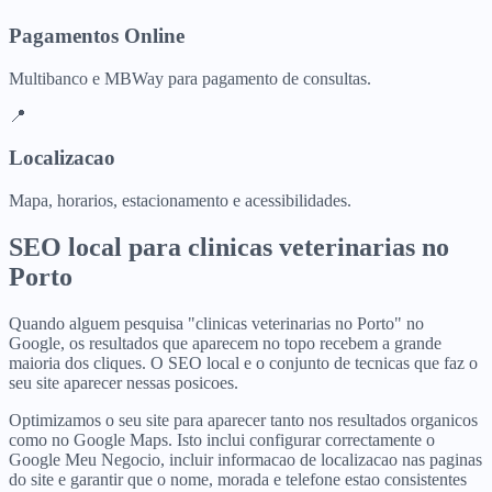
Pagamentos Online
Multibanco e MBWay para pagamento de consultas.
📍
Localizacao
Mapa, horarios, estacionamento e acessibilidades.
SEO local para
clinicas veterinarias
no
Porto
Quando alguem pesquisa "clinicas veterinarias no Porto" no
Google, os resultados que aparecem no topo recebem a grande
maioria dos cliques. O SEO local e o conjunto de tecnicas que faz o
seu site aparecer nessas posicoes.
Optimizamos o seu site para aparecer tanto nos resultados organicos
como no Google Maps. Isto inclui configurar correctamente o
Google Meu Negocio, incluir informacao de localizacao nas paginas
do site e garantir que o nome, morada e telefone estao consistentes