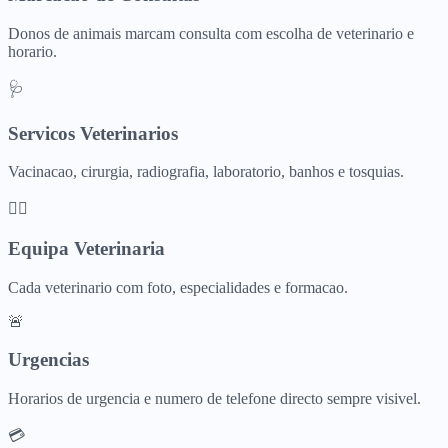
Donos de animais marcam consulta com escolha de veterinario e
horario.
🩺
Servicos Veterinarios
Vacinacao, cirurgia, radiografia, laboratorio, banhos e tosquias.
👩‍⚕️
Equipa Veterinaria
Cada veterinario com foto, especialidades e formacao.
🚨
Urgencias
Horarios de urgencia e numero de telefone directo sempre visivel.
💳