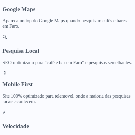
Google Maps
Apareca no top do Google Maps quando pesquisam
cafés e bares
em
Faro
.
🔍
Pesquisa Local
SEO optimizado para "
café e bar
em
Faro
" e pesquisas semelhantes.
📱
Mobile First
Site 100% optimizado para telemovel, onde a maioria das pesquisas
locais acontecem.
⚡
Velocidade