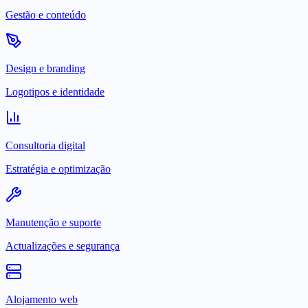
Gestão e conteúdo
Design e branding
Logotipos e identidade
Consultoria digital
Estratégia e optimização
Manutenção e suporte
Actualizações e segurança
Alojamento web