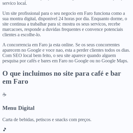
servico local.
Um site profissional para o seu negocio em Faro funciona como a
sua montra digital, disponivel 24 horas por dia. Enquanto dorme, o
site continua a trabalhar para si: mostra os seus servicos, recebe
marcacoes, responde a duvidas frequentes e convence potenciais
clientes a escolhe-lo.
A concorrencia em Faro ja esta online. Se os seus concorrentes
aparecem no Google e voce nao, esta a perder clientes todos os dias.
Com SEO local bem feito, o seu site aparece quando alguem
pesquisa por cafés e bares em Faro no Google ou no Google Maps.
O que incluimos no site para
café e bar
em
Faro
☕
Menu Digital
Carta de bebidas, petiscos e snacks com preços.
🎵