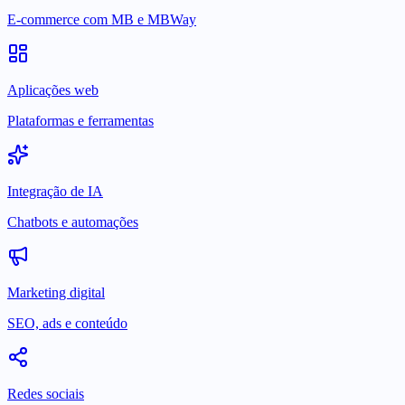
E-commerce com MB e MBWay
Aplicações web
Plataformas e ferramentas
Integração de IA
Chatbots e automações
Marketing digital
SEO, ads e conteúdo
Redes sociais