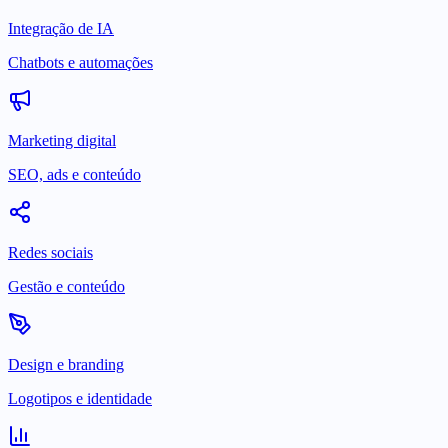
Integração de IA
Chatbots e automações
Marketing digital
SEO, ads e conteúdo
Redes sociais
Gestão e conteúdo
Design e branding
Logotipos e identidade