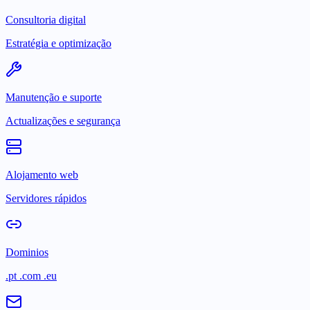
Consultoria digital
Estratégia e optimização
Manutenção e suporte
Actualizações e segurança
Alojamento web
Servidores rápidos
Dominios
.pt .com .eu