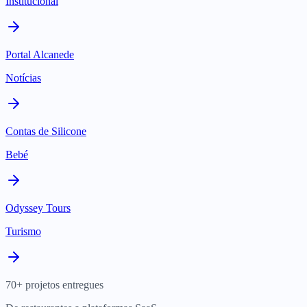
Institucional
Portal Alcanede
Notícias
Contas de Silicone
Bebé
Odyssey Tours
Turismo
70+ projetos entregues